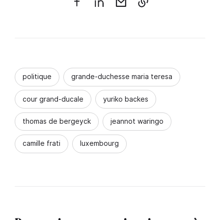
politique
grande-duchesse maria teresa
cour grand-ducale
yuriko backes
thomas de bergeyck
jeannot waringo
camille frati
luxembourg