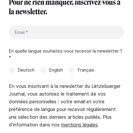
Pour ne rien manquer, inscrivez-vous à
la newsletter.
En quelle langue souhaitez-vous recevoir la newsletter ?
*
Deutsch
English
Français
En vous inscrivant à la newsletter du Lëtzebuerger
Journal, vous autorisez le traitement de vos
données personnelles : votre email et votre
préférence de langue pour recevoir régulièrement
une sélection des derniers articles publiés. Plus
d’information dans nos
mentions légales
.