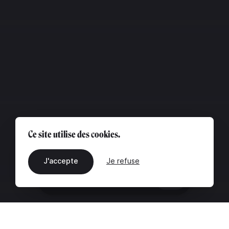
Ce site utilise des cookies.
J'accepte
Je refuse
FR