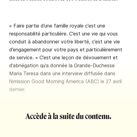
« Faire partie d’une famille royale c’est une
responsabilité particulière. C’est une vie qui vous
conduit à abandonner votre liberté, c’est une vie
d’engagement pour votre pays et particulièrement
de service. » C’est une leçon de dévouement et
d’abnégation qu’a donnée la Grande-Duchesse
Maria Teresa dans une interview diffusée dans
l’émission Good Morning America (ABC) le 27 avril
dernier.
Accède à la suite du contenu.