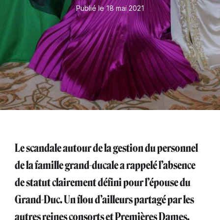
Publié le 18 mai 2021
Le scandale autour de la gestion du personnel
de la famille grand-ducale a rappelé l’absence
de statut clairement défini pour l’épouse du
Grand-Duc. Un flou d’ailleurs partagé par les
autres reines consorts et Premières Dames.