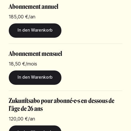
Abonnement annuel
185,00 €
/an
Abonnement mensuel
18,50 €
/mois
Zukunftsabo pour abonné·e·s en-dessous de
l'âge de 26 ans
120,00 €
/an