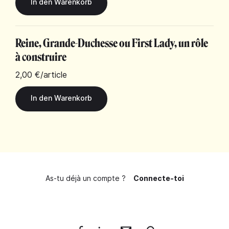
Reine, Grande-Duchesse ou First Lady, un rôle
à construire
2,00 €
/article
As-tu déjà un compte ?
Connecte-toi