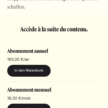
schaffen.
Accède à la suite du contenu.
Abonnement annuel
185,00 €
/an
Abonnement mensuel
18,50 €
/mois