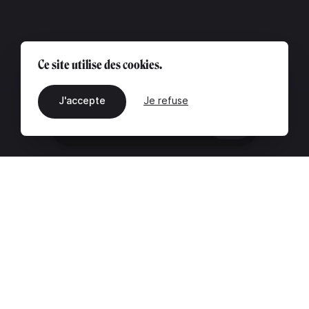
Ce site utilise des cookies.
J'accepte
Je refuse
FR