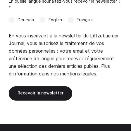
En quelle langue souhaitez-vous recevoir la newsletter ?
*
Deutsch
English
Français
En vous inscrivant à la newsletter du Lëtzebuerger
Journal, vous autorisez le traitement de vos
données personnelles : votre email et votre
préférence de langue pour recevoir régulièrement
une sélection des derniers articles publiés. Plus
d’information dans nos
mentions légales
.