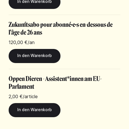
Zukunftsabo pour abonné·e·s en-dessous de
l'âge de 26 ans
120,00 €
/an
Oppen Dieren - Assistent*innen am EU-
Parlament
2,00 €
/article