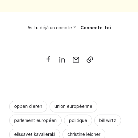
As-tu déjà un compte ?
Connecte-toi
oppen dieren
union européenne
parlement européen
politique
bill wirtz
elissavet kavalieraki
christine leidner