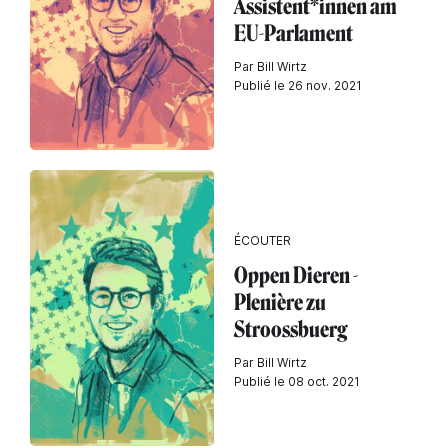
Assistent*innen am
EU-Parlament
Par Bill Wirtz
Publié le 26 nov. 2021
ÉCOUTER
Oppen Dieren -
Plenière zu
Stroossbuerg
Par Bill Wirtz
Publié le 08 oct. 2021