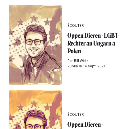
ÉCOUTER
Oppen Dieren - LGBT-
Rechter an Ungarn a
Polen
Par Bill Wirtz
Publié le 14 sept. 2021
ÉCOUTER
Oppen Dieren -