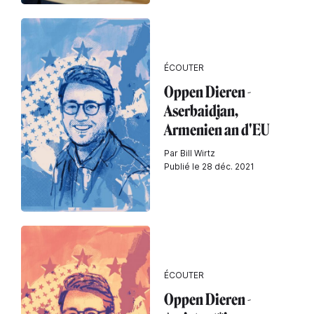
ÉCOUTER
Oppen Dieren -
Aserbaidjan,
Armenien an d'EU
Par Bill Wirtz
Publié le 28 déc. 2021
ÉCOUTER
Oppen Dieren -