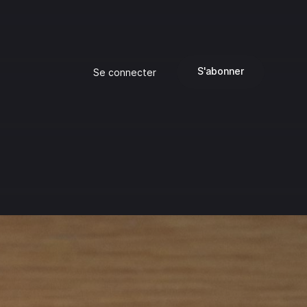
S'abonner
Se connecter