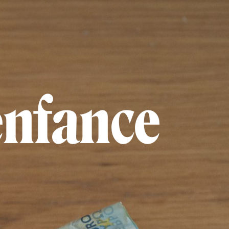
enfance