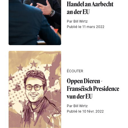
Handel an Aarbecht
an der EU
Par Bill Wirtz
Publié le 11 mars 2022
ÉCOUTER
Oppen Dieren -
Franséisch Presidence
vun der EU
Par Bill Wirtz
Publié le 10 févr. 2022