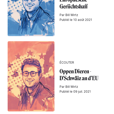
Geriichtshaff
Par Bill Wirtz
Publié le 10 août 2021
ÉCOUTER
Oppen Dieren -
D'Schwäiz an d'EU
Par Bill Wirtz
Publié le 09 juil. 2021