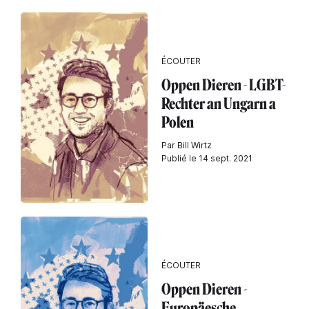
ÉCOUTER
Oppen Dieren - LGBT-
Rechter an Ungarn a
Polen
Par Bill Wirtz
Publié le 14 sept. 2021
ÉCOUTER
Oppen Dieren -
Europäesche