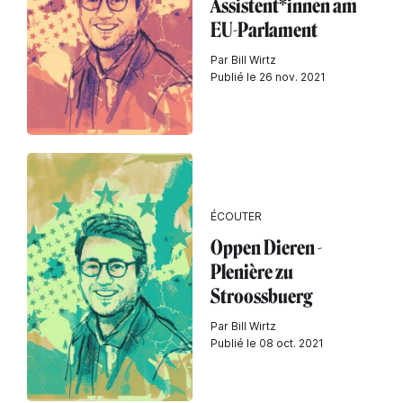
Assistent*innen am
EU-Parlament
Par Bill Wirtz
Publié le 26 nov. 2021
ÉCOUTER
Oppen Dieren -
Plenière zu
Stroossbuerg
Par Bill Wirtz
Publié le 08 oct. 2021