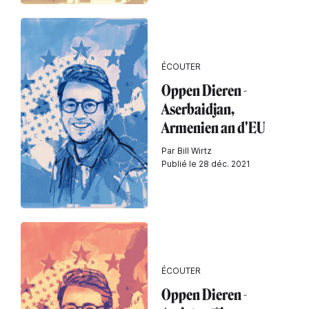
ÉCOUTER
Oppen Dieren -
Aserbaidjan,
Armenien an d'EU
Par Bill Wirtz
Publié le 28 déc. 2021
ÉCOUTER
Oppen Dieren -