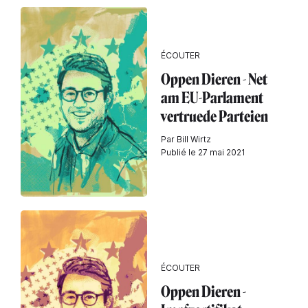
ÉCOUTER
Oppen Dieren - Net
am EU-Parlament
vertruede Parteien
Par Bill Wirtz
Publié le 27 mai 2021
ÉCOUTER
Oppen Dieren -