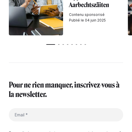
Aarbechtszäiten
Contenu sponsorisé
Publié le 04 juin 2025
Pour ne rien manquer, inscrivez-vous à
la newsletter.