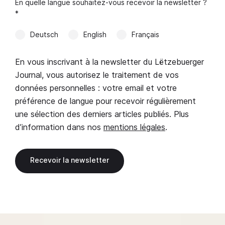
En quelle langue souhaitez-vous recevoir la newsletter ?
*
Deutsch
English
Français
En vous inscrivant à la newsletter du Lëtzebuerger
Journal, vous autorisez le traitement de vos
données personnelles : votre email et votre
préférence de langue pour recevoir régulièrement
une sélection des derniers articles publiés. Plus
d’information dans nos
mentions légales
.