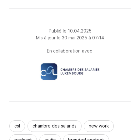
Publié le 10.04.2025
Mis à jour le 30 mai 2025 à 07:14
En collaboration avec
csl
chambre des salariés
new work
podcast
audio
branded content