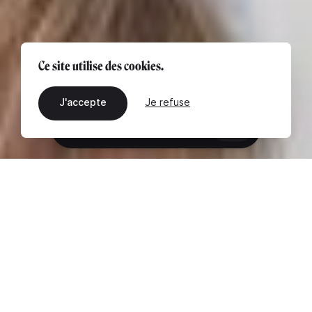
Ce site utilise des cookies.
J'accepte
Je refuse
FR