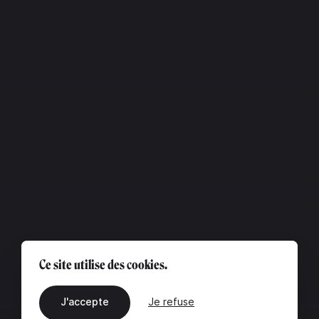
Ce site utilise des cookies.
J'accepte
Je refuse