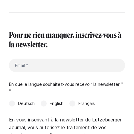
Pour ne rien manquer, inscrivez-vous à
la newsletter.
En quelle langue souhaitez-vous recevoir la newsletter ?
*
Deutsch
English
Français
En vous inscrivant à la newsletter du Lëtzebuerger
Journal, vous autorisez le traitement de vos