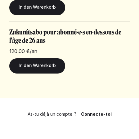
Zukunftsabo pour abonné·e·s en-dessous de
l'âge de 26 ans
120,00 €
/an
As-tu déjà un compte ?
Connecte-toi