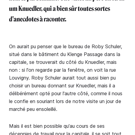
um Knuedler, qui a bien sûr toutes sortes
d'anecdotes à raconter.
On aurait pu penser que le bureau de Roby Schuler,
situé dans le bâtiment du Klenge Passage dans la
capitale, se trouverait du côté du Knuedler, mais
non : si l'on regarde par la fenêtre, on voit la rue
Louvigny. Roby Schuler aurait tout aussi bien pu
choisir un bureau donnant sur Knuedler, mais il a
délibérément opté pour l'autre côté, comme il nous
le confie en souriant lors de notre visite un jour de
marché peu ensoleillé.
Mais il est bien possible qu'au cours de ses
décennies de travail pour la capitale, il se soit tout