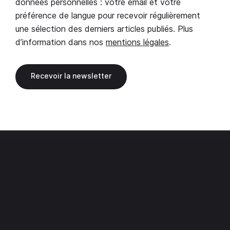
données personnelles : votre email et votre
préférence de langue pour recevoir régulièrement
une sélection des derniers articles publiés. Plus
d’information dans nos
mentions légales
.