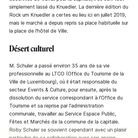
simplement lassé du Knuedler. La dernière édition du
Rock um Knuedler a certes eu lieu ici en juillet 2019,
mais le marché a depuis repris sa place habituelle sur
la place de l'hôtel de Ville.
Désert culturel
M. Schuler a passé environ 35 ans de sa vie
professionnelle au LTCO (Office du Tourisme de la
Ville de Luxembourg), où il était responsable du
secteur Events & Culture, pour ensuite, après la
dissolution du service correspondant à l'Office du
Tourisme et sa reprise par l'administration
communale, travailler au Service Espace Public,
Fêtes et Marchés de la commune de la capitale.
Roby Schuler se souvient cependant avec un plaisir
particulier de sa collaboration avec son ancien