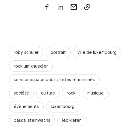
roby schuler
portrait
ville de luxembourg
rock um knuedler
service espace public, fêtes et marchés
société
culture
rock
musique
évènements
luxembourg
pascal steinwachs
lex kleren