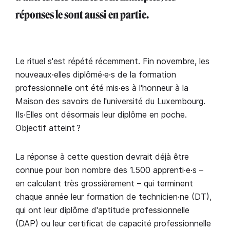
réponses le sont aussi en partie.
Le rituel s'est répété récemment. Fin novembre, les
nouveaux·elles diplômé·e·s de la formation
professionnelle ont été mis·es à l'honneur à la
Maison des savoirs de l'université du Luxembourg.
Ils·Elles ont désormais leur diplôme en poche.
Objectif atteint ?
La réponse à cette question devrait déjà être
connue pour bon nombre des 1.500 apprenti·e·s –
en calculant très grossièrement – qui terminent
chaque année leur formation de technicien·ne (DT),
qui ont leur diplôme d'aptitude professionnelle
(DAP) ou leur certificat de capacité professionnelle