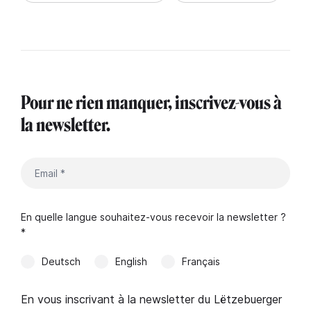
Pour ne rien manquer, inscrivez-vous à
la newsletter.
En quelle langue souhaitez-vous recevoir la newsletter ?
*
Deutsch
English
Français
En vous inscrivant à la newsletter du Lëtzebuerger