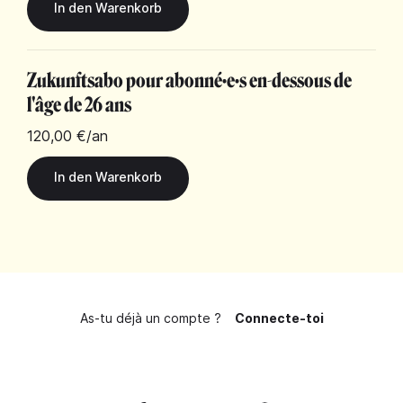
Zukunftsabo pour abonné·e·s en-dessous de
l'âge de 26 ans
120,00 €
/an
As-tu déjà un compte ?
Connecte-toi