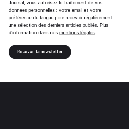
Journal, vous autorisez le traitement de vos
données personnelles : votre email et votre
préférence de langue pour recevoir régulièrement
une sélection des derniers articles publiés. Plus
d’information dans nos
mentions légales
.