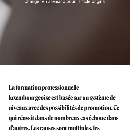
Changer en allemand pour l'article original
La formation professionnelle
luxembourgeoise est basée sur un système de
niveaux avec des possibilités de promotion. Ce
qui réussit dans de nombreux cas échoue dans
d'autres. Les causes sont multiples, les