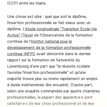
(CCP) entre les mains.
Une chose est sûre : quel que soit le diplôme,
l'insertion professionnelle se fait mieux avec un
diplôme. L'
étude longitudinale "Transition École-Vie
Active" (Teva)
de l'Observatoire de la formation
continue de l'
Institut national pour le
développement de la formation professionnelle
continue INFPC
avait démontré dans le dernier
rapport sur la formation de l'université du
Luxembourg d'une part que "la réussite scolaire
favorise l'insertion professionnelle" et qu'une
majorité trouve plus ou moins rapidement un emploi
à durée indéterminée (lire encadré). D'autre part,
selon une enquête commandée par quatre chambres
professionnelles, la plupart des apprenti·e·s sont
satisfait·e·s de leur choix professionnel et de leur