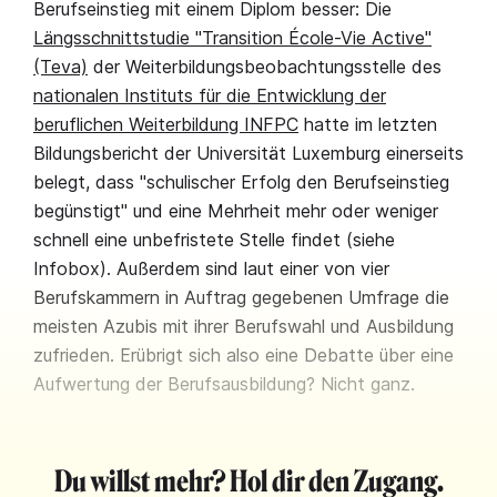
Berufseinstieg mit einem Diplom besser: Die
Längsschnittstudie "Transition École-Vie Active"
(Teva)
der Weiterbildungsbeobachtungsstelle des
nationalen Instituts für die Entwicklung der
beruflichen Weiterbildung INFPC
hatte im letzten
Bildungsbericht der Universität Luxemburg einerseits
belegt, dass "schulischer Erfolg den Berufseinstieg
begünstigt" und eine Mehrheit mehr oder weniger
schnell eine unbefristete Stelle findet (siehe
Infobox). Außerdem sind laut einer von vier
Berufskammern in Auftrag gegebenen Umfrage die
meisten Azubis mit ihrer Berufswahl und Ausbildung
zufrieden. Erübrigt sich also eine Debatte über eine
Aufwertung der Berufsausbildung? Nicht ganz.
Du willst mehr? Hol dir den Zugang.