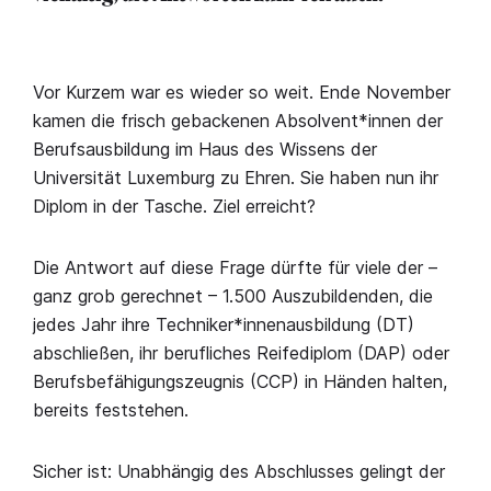
Vor Kurzem war es wieder so weit. Ende November
kamen die frisch gebackenen Absolvent*innen der
Berufsausbildung im Haus des Wissens der
Universität Luxemburg zu Ehren. Sie haben nun ihr
Diplom in der Tasche. Ziel erreicht?
Die Antwort auf diese Frage dürfte für viele der –
ganz grob gerechnet – 1.500 Auszubildenden, die
jedes Jahr ihre Techniker*innenausbildung (DT)
abschließen, ihr berufliches Reifediplom (DAP) oder
Berufsbefähigungszeugnis (CCP) in Händen halten,
bereits feststehen.
Sicher ist: Unabhängig des Abschlusses gelingt der