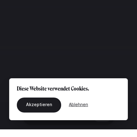
Diese Website verwendet Cookies.
Akzeptieren
Ablehnen
DE