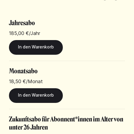
Jahresabo
185,00 €
/Jahr
Monatsabo
18,50 €
/Monat
Zukunftsabo für Abonnent*innen im Alter von
unter 26 Jahren