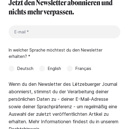
Jetzt den Newsletter abonnieren und
nichts mehr verpassen.
In welcher Sprache möchtest du den Newsletter
erhalten? *
Deutsch
English
Français
Wenn du den Newsletter des Lëtzebuerger Journal
abonnierst, stimmst du der Verarbeitung deiner
persönlichen Daten zu - deiner E-Mail-Adresse
sowie deiner Sprachpräferenz - um regelmäßig eine
Auswahl der zuletzt veröffentlichten Artikel zu
erhalten. Mehr Informationen findest du in unserem
Rechtshinweis
.