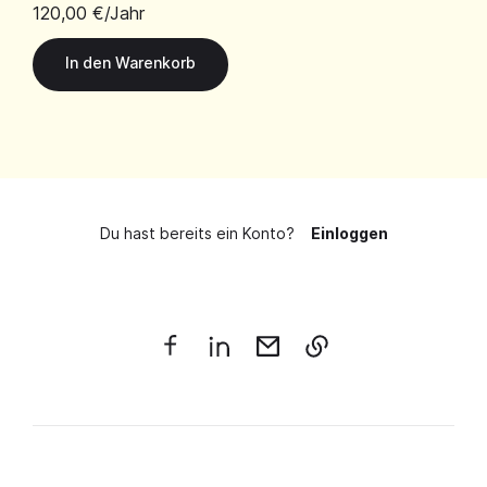
120,00 €
/Jahr
Du hast bereits ein Konto?
Einloggen