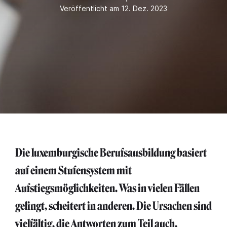
Veröffentlicht am 12. Dez. 2023
Die luxemburgische Berufsausbildung basiert
auf einem Stufensystem mit
Aufstiegsmöglichkeiten. Was in vielen Fällen
gelingt, scheitert in anderen. Die Ursachen sind
vielfältig, die Antworten zum Teil auch.