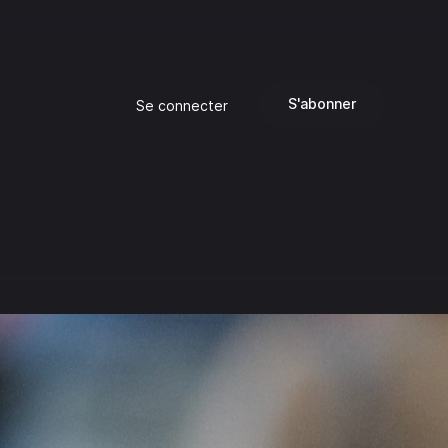
S'abonner
Se connecter