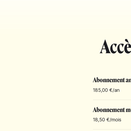
Accè
Abonnement an
185,00 €
/an
Abonnement m
18,50 €
/mois