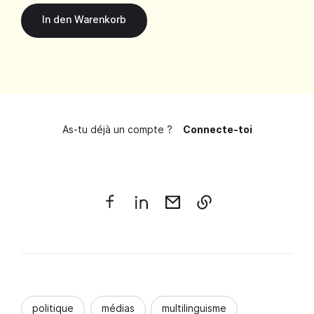
As-tu déjà un compte ?
Connecte-toi
politique
médias
multilinguisme