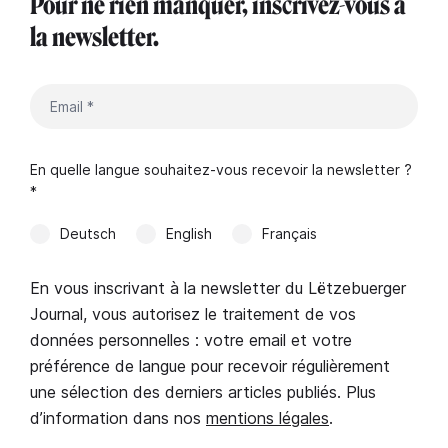
Pour ne rien manquer, inscrivez-vous à
la newsletter.
En quelle langue souhaitez-vous recevoir la newsletter ?
*
Deutsch
English
Français
En vous inscrivant à la newsletter du Lëtzebuerger
Journal, vous autorisez le traitement de vos
données personnelles : votre email et votre
préférence de langue pour recevoir régulièrement
une sélection des derniers articles publiés. Plus
d’information dans nos
mentions légales
.