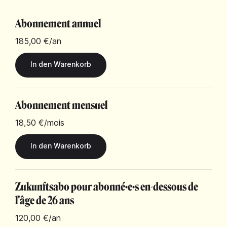
Abonnement annuel
185,00 €
/an
Abonnement mensuel
18,50 €
/mois
Zukunftsabo pour abonné·e·s en-dessous de
l'âge de 26 ans
120,00 €
/an