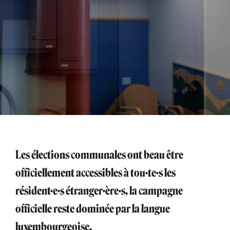
Les élections communales ont beau être
officiellement accessibles à tou·te·s les
résident·e·s étranger·ère·s, la campagne
officielle reste dominée par la langue
luxembourgeoise.