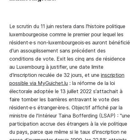
Le scrutin du 11 juin restera dans l'histoire politique
luxembourgeoise comme le premier pour lequel les
résident·e·s non-luxembourgeois·es auront bénéficié
d'un assouplissement sans précédent des
conditions de vote. Exit les cinq ans de résidence
au Luxembourg à justifier, une date limite
d'inscription reculée de 32 jours, et une
inscription
possible via MyGuichet.lu
: la réforme de la loi
électorale adoptée le 13 juillet 2022 s'attachait à
faire tomber les barrières entravant le vote des
résident·e·s étranger·ère·s. Objectif affiché par la
ministre de l'Intérieur Taina Bofferding (LSAP) : "une
participation accrue des étrangers à la vie politique
du pays, parce que même si le taux d'inscription ne