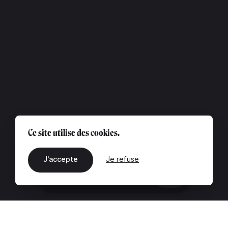
Ce site utilise des cookies.
J'accepte
Je refuse
FR