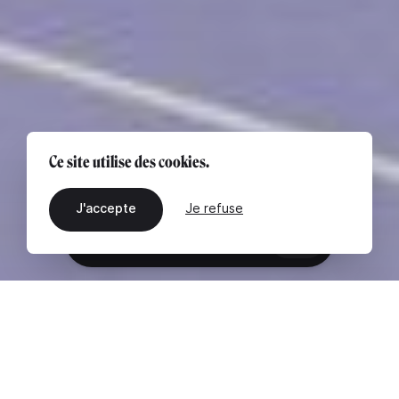
Ce site utilise des cookies.
J'accepte
Je refuse
FR