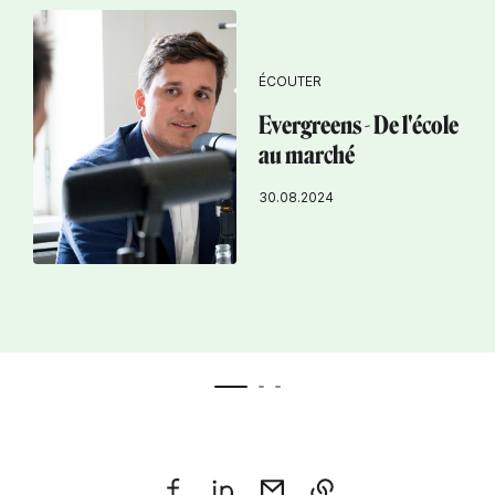
ÉCOUTER
Evergreens - De l'école
au marché
30.08.2024