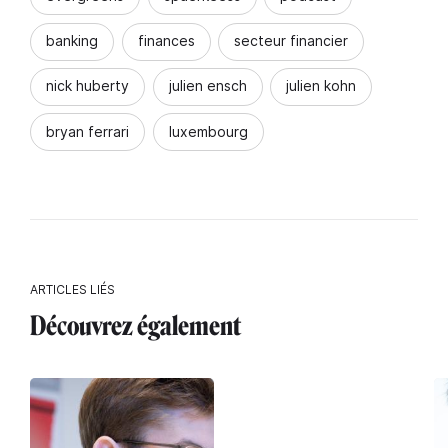
banking
finances
secteur financier
nick huberty
julien ensch
julien kohn
bryan ferrari
luxembourg
ARTICLES LIÉS
Découvrez également