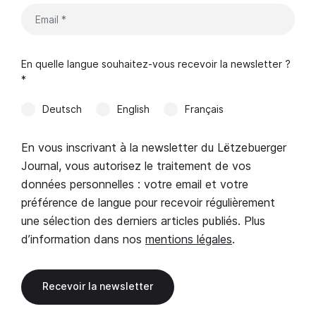
En quelle langue souhaitez-vous recevoir la newsletter ?
*
Deutsch
English
Français
En vous inscrivant à la newsletter du Lëtzebuerger
Journal, vous autorisez le traitement de vos
données personnelles : votre email et votre
préférence de langue pour recevoir régulièrement
une sélection des derniers articles publiés. Plus
d’information dans nos
mentions légales
.