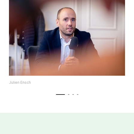
Julien Ensch