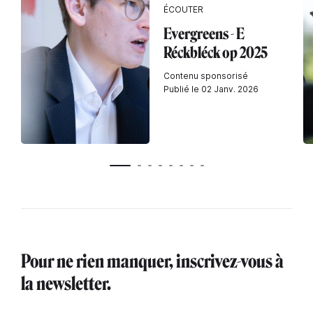
ÉCOUTER
Evergreens - E
Réckbléck op 2025
Contenu sponsorisé
Publié le 02 Janv. 2026
Pour ne rien manquer, inscrivez-vous à
la newsletter.