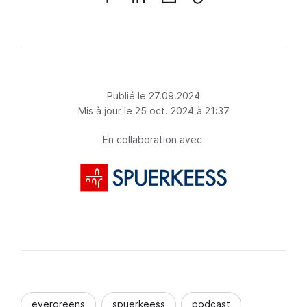
Publié le 27.09.2024
Mis à jour le 25 oct. 2024 à 21:37
En collaboration avec
evergreens
spuerkeess
podcast