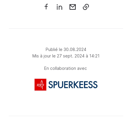
Publié le 30.08.2024
Mis à jour le 27 sept. 2024 à 14:21
En collaboration avec