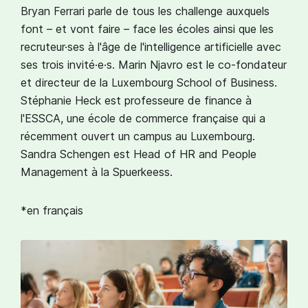
Bryan Ferrari parle de tous les challenge auxquels
font – et vont faire – face les écoles ainsi que les
recruteur·ses à l'âge de l'intelligence artificielle avec
ses trois invité·e·s. Marin Njavro est le co-fondateur
et directeur de la Luxembourg School of Business.
Stéphanie Heck est professeure de finance à
l'ESSCA, une école de commerce française qui a
récemment ouvert un campus au Luxembourg.
Sandra Schengen est Head of HR and People
Management à la Spuerkeess.
*en français