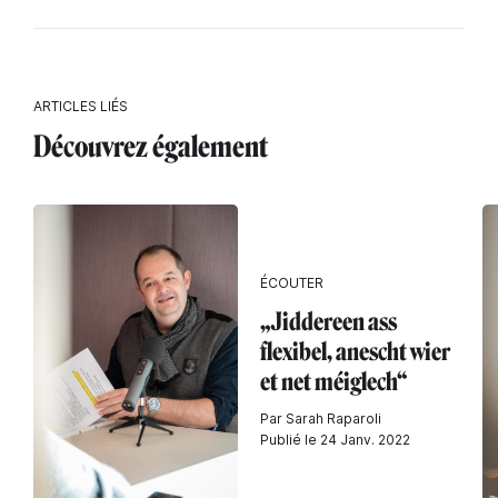
ARTICLES LIÉS
Découvrez également
ÉCOUTER
„Jiddereen ass
flexibel, anescht wier
et net méiglech“
Par Sarah Raparoli
Publié le 24 Janv. 2022