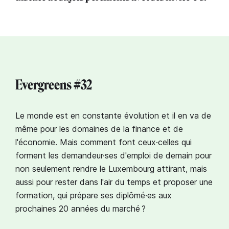
Evergreens #32
Le monde est en constante évolution et il en va de
même pour les domaines de la finance et de
l'économie. Mais comment font ceux·celles qui
forment les demandeur·ses d'emploi de demain pour
non seulement rendre le Luxembourg attirant, mais
aussi pour rester dans l'air du temps et proposer une
formation, qui prépare ses diplômé·es aux
prochaines 20 années du marché ?