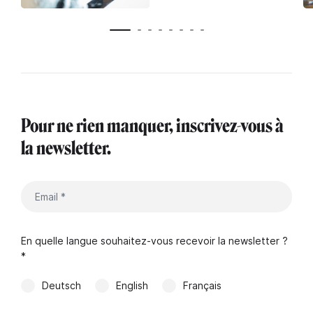
Pour ne rien manquer, inscrivez-vous à
la newsletter.
En quelle langue souhaitez-vous recevoir la newsletter ?
*
Deutsch
English
Français