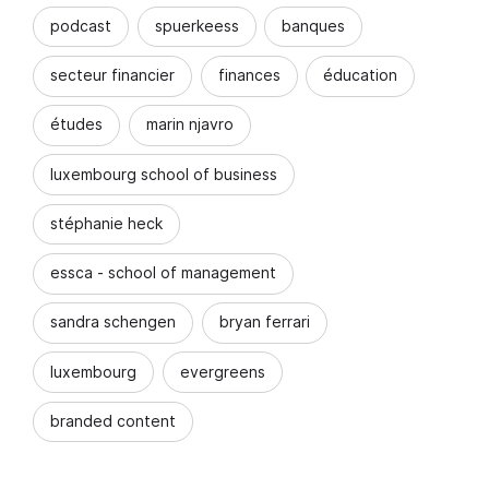
podcast
spuerkeess
banques
secteur financier
finances
éducation
études
marin njavro
luxembourg school of business
stéphanie heck
essca - school of management
sandra schengen
bryan ferrari
luxembourg
evergreens
branded content