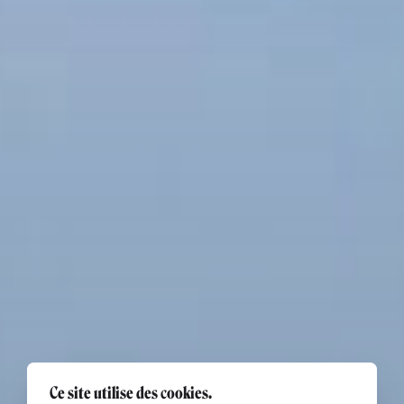
Ce site utilise des cookies.