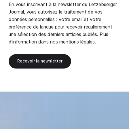
En vous inscrivant à la newsletter du Lëtzebuerger
Journal, vous autorisez le traitement de vos
données personnelles : votre email et votre
préférence de langue pour recevoir régulièrement
une sélection des derniers articles publiés. Plus
d’information dans nos
mentions légales
.