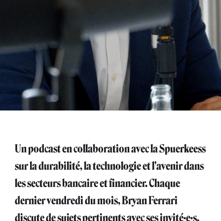
Un podcast en collaboration avec la Spuerkeess
sur la durabilité, la technologie et l'avenir dans
les secteurs bancaire et financier. Chaque
dernier vendredi du mois, Bryan Ferrari
discute de sujets pertinents avec ses invité·e·s.