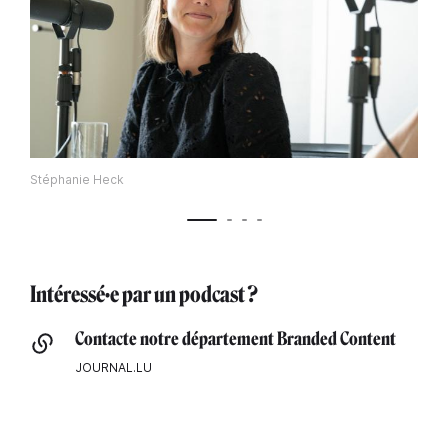
Stéphanie Heck
Intéressé·e par un podcast ?
Contacte notre département Branded Content
JOURNAL.LU