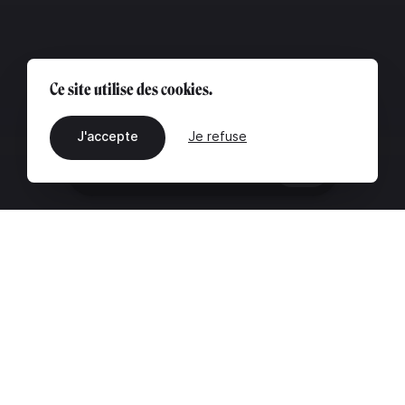
Ce site utilise des cookies.
J'accepte
Je refuse
FR