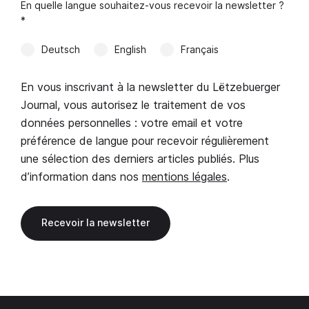
En quelle langue souhaitez-vous recevoir la newsletter ?
*
Deutsch
English
Français
En vous inscrivant à la newsletter du Lëtzebuerger
Journal, vous autorisez le traitement de vos
données personnelles : votre email et votre
préférence de langue pour recevoir régulièrement
une sélection des derniers articles publiés. Plus
d’information dans nos
mentions légales
.