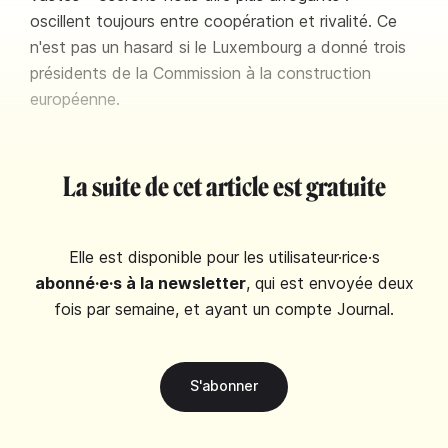
oscillent toujours entre coopération et rivalité. Ce
n'est pas un hasard si le Luxembourg a donné trois
présidents de la Commission à la construction
européenne.
La suite de cet article est gratuite
Elle est disponible pour les utilisateur·rice·s
abonné·e·s à la newsletter
, qui est envoyée deux
fois par semaine, et ayant un compte Journal.
S'abonner