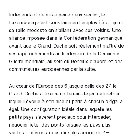
Indépendant depuis à peine deux siècles, le
Luxembourg s'est constamment employé à conjurer
sa taille modeste en s'alliant avec ses voisins. Une
alliance imposée dans la Confédération germanique
avant que le Grand-Duché soit réellement maître de
ses rapprochements au lendemain de la Deuxième
Guerre mondiale, au sein du Benelux d'abord et des
communautés européennes par la suite.
Au cœur de l'Europe des 6 jusqu'à celle des 27, le
Grand-Duché a trouvé un terrain de jeu naturel sur
lequel il évolue à son aise et parle à chacun d'égal à
égal. Une configuration idéale dans laquelle les
petits pays s'avèrent précieux pour intercéder,
négocier, jeter des ponts lorsque les pays plus
vastes – oserons-nous dire plus arrogants ? –