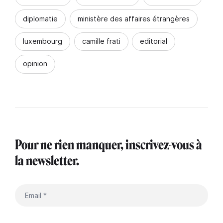
diplomatie
ministère des affaires étrangères
luxembourg
camille frati
editorial
opinion
Pour ne rien manquer, inscrivez-vous à
la newsletter.