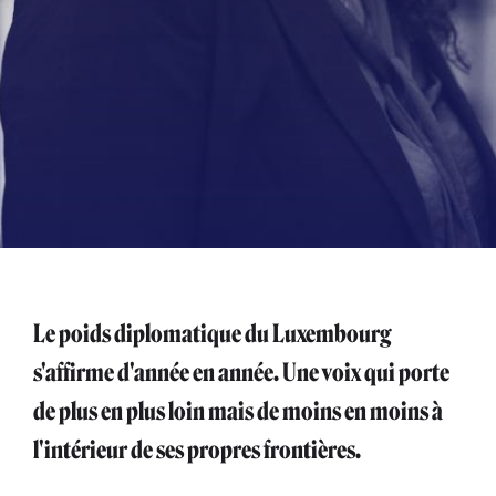
Le poids diplomatique du Luxembourg
s'affirme d'année en année. Une voix qui porte
de plus en plus loin mais de moins en moins à
l'intérieur de ses propres frontières.