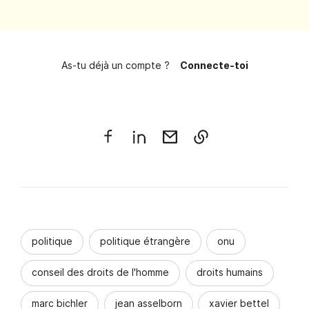
As-tu déjà un compte ?
Connecte-toi
politique
politique étrangère
onu
conseil des droits de l'homme
droits humains
marc bichler
jean asselborn
xavier bettel