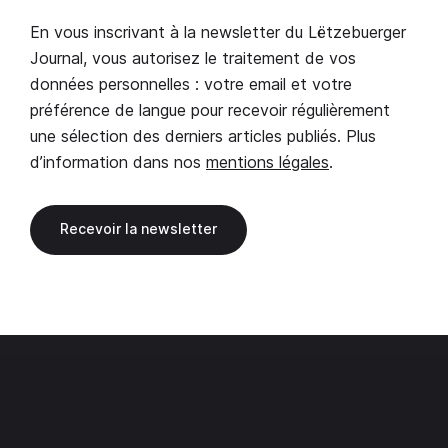
En vous inscrivant à la newsletter du Lëtzebuerger
Journal, vous autorisez le traitement de vos
données personnelles : votre email et votre
préférence de langue pour recevoir régulièrement
une sélection des derniers articles publiés. Plus
d’information dans nos
mentions légales
.