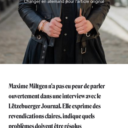
Changer en allemand pour l'article original
Maxime Miltgen n'a pas eu peur de parler
ouvertement dans une interview avec le
Lëtzebuerger Journal. Elle exprime des
revendications claires, indique quels
problèmes doivent être résolus