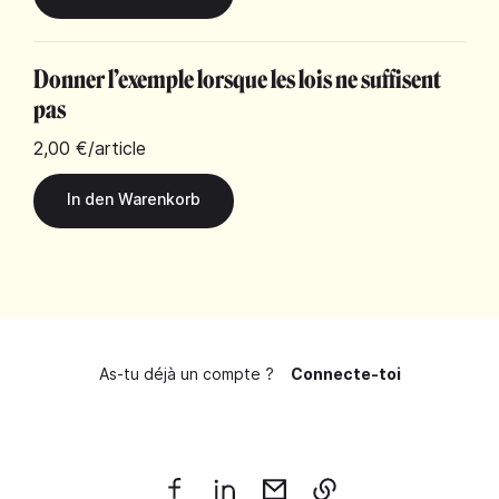
Donner l’exemple lorsque les lois ne suffisent
pas
2,00 €
/article
As-tu déjà un compte ?
Connecte-toi