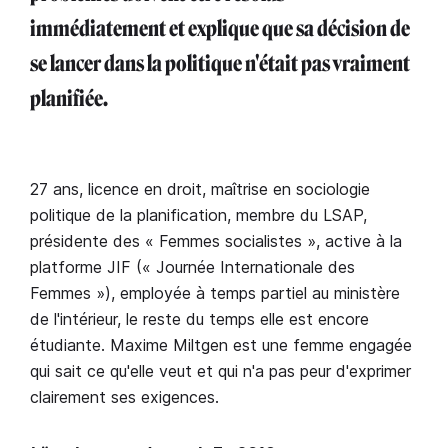
immédiatement et explique que sa décision de
se lancer dans la politique n'était pas vraiment
planifiée.
27 ans, licence en droit, maîtrise en sociologie
politique de la planification, membre du LSAP,
présidente des « Femmes socialistes », active à la
platforme JIF (« Journée Internationale des
Femmes »), employée à temps partiel au ministère
de l'intérieur, le reste du temps elle est encore
étudiante. Maxime Miltgen est une femme engagée
qui sait ce qu'elle veut et qui n'a pas peur d'exprimer
clairement ses exigences.