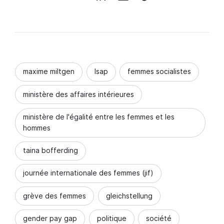
maxime miltgen
lsap
femmes socialistes
ministère des affaires intérieures
ministère de l'égalité entre les femmes et les
hommes
taina bofferding
journée internationale des femmes (jif)
grève des femmes
gleichstellung
gender pay gap
politique
société