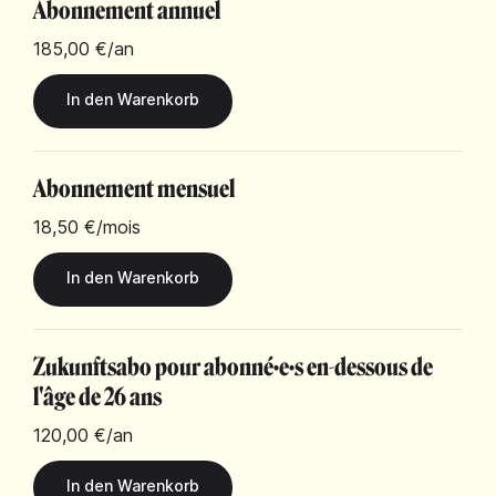
Abonnement annuel
185,00 €
/an
Abonnement mensuel
18,50 €
/mois
Zukunftsabo pour abonné·e·s en-dessous de
l'âge de 26 ans
120,00 €
/an