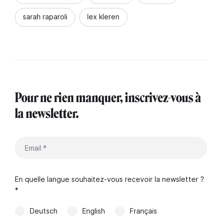
sarah raparoli
lex kleren
Pour ne rien manquer, inscrivez-vous à
la newsletter.
En quelle langue souhaitez-vous recevoir la newsletter ?
*
Deutsch
English
Français