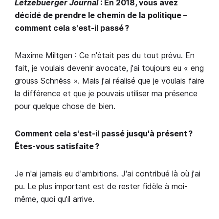
Lëtzebuerger Journal
: En 2018, vous avez
décidé de prendre le chemin de la politique –
comment cela s'est-il passé ?
Maxime Miltgen : Ce n'était pas du tout prévu. En
fait, je voulais devenir avocate, j'ai toujours eu « eng
grouss Schnëss ». Mais j'ai réalisé que je voulais faire
la différence et que je pouvais utiliser ma présence
pour quelque chose de bien.
Comment cela s'est-il passé jusqu'à présent ?
Êtes-vous satisfaite ?
Je n'ai jamais eu d'ambitions. J'ai contribué là où j'ai
pu. Le plus important est de rester fidèle à moi-
même, quoi qu'il arrive.