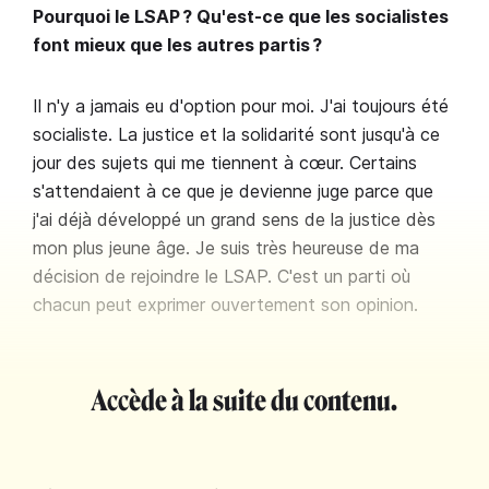
Pourquoi le LSAP ? Qu'est-ce que les socialistes
font mieux que les autres partis ?
Il n'y a jamais eu d'option pour moi. J'ai toujours été
socialiste. La justice et la solidarité sont jusqu'à ce
jour des sujets qui me tiennent à cœur. Certains
s'attendaient à ce que je devienne juge parce que
j'ai déjà développé un grand sens de la justice dès
mon plus jeune âge. Je suis très heureuse de ma
décision de rejoindre le LSAP. C'est un parti où
chacun peut exprimer ouvertement son opinion.
Accède à la suite du contenu.