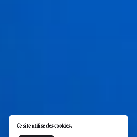
Ce site utilise des cookies.