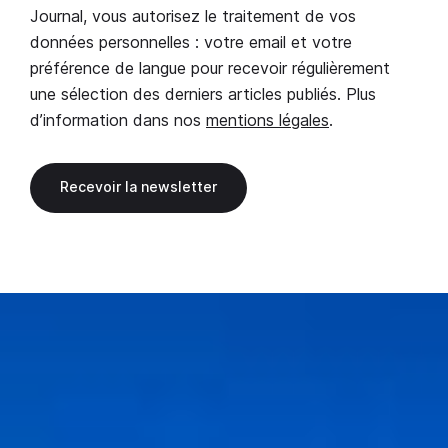
Journal, vous autorisez le traitement de vos
données personnelles : votre email et votre
préférence de langue pour recevoir régulièrement
une sélection des derniers articles publiés. Plus
d’information dans nos
mentions légales
.