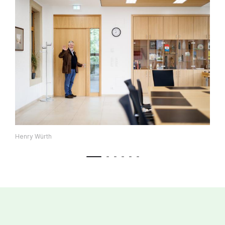
Henry Würth