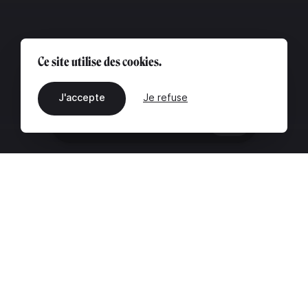
Ce site utilise des cookies.
J'accepte
Je refuse
FR