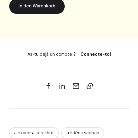
As-tu déjà un compte ?
Connecte-toi
alexandra kerckhof
frédéric sabban