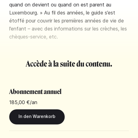
quand on devient ou quand on est parent au
Luxembourg. » Au fil des années, le guide s’est
étoffé pour couvrir les premières années de vie de
l’enfant – avec des informations sur les crèches, les
chèques-service, etc.
Accède à la suite du contenu.
Abonnement annuel
185,00 €
/an