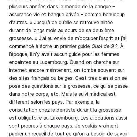
plusieurs années dans le monde de la banque –
assurance vie et banque privée – comme beaucoup
d’autres. » Jusqu’à ce qu’elle se retrouve alitée
durant de longs mois au cours de sa deuxième
grossesse. « J’ai eu envie de m’occuper l’esprit et j’ai
commencé à écrire un premier guide
Quoi de 9 ?
. À
l’époque, il n’y avait aucun guide pour les femmes
enceintes au Luxembourg. Quand on cherche sur
internet encore maintenant, on tombe souvent sur
des sites français ou belges. C’est très bien si on se
pose des questions sur la grossesse, ce qui se passe
dans notre corps, etc. Mais le suivi médical est
différent selon les pays. Par exemple, la
consultation chez le dentiste durant la grossesse
est obligatoire au Luxembourg. Les allocations aussi
sont propres à chaque pays. Je voulais vraiment
publier un recueil de tout ce qu’on a besoin de savoir