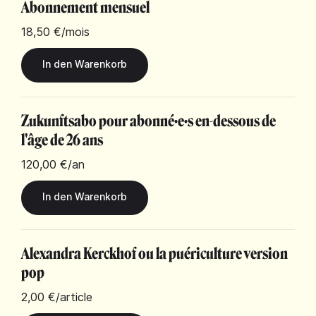
Abonnement mensuel
18,50 €
/mois
Zukunftsabo pour abonné·e·s en-dessous de
l'âge de 26 ans
120,00 €
/an
Alexandra Kerckhof ou la puériculture version
pop
2,00 €
/article