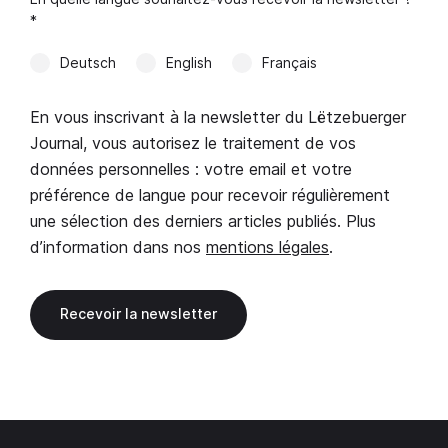
*
Deutsch
English
Français
En vous inscrivant à la newsletter du Lëtzebuerger
Journal, vous autorisez le traitement de vos
données personnelles : votre email et votre
préférence de langue pour recevoir régulièrement
une sélection des derniers articles publiés. Plus
d’information dans nos
mentions légales
.