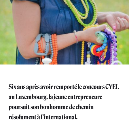
Six ans après avoir remporté le concours CYEL
au Luxembourg, la jeune entrepreneure
poursuit son bonhomme de chemin
résolument à l’international.