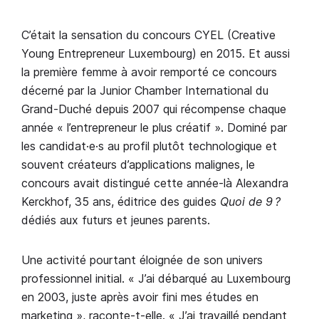
C’était la sensation du concours CYEL (Creative
Young Entrepreneur Luxembourg) en 2015. Et aussi
la première femme à avoir remporté ce concours
décerné par la Junior Chamber International du
Grand-Duché depuis 2007 qui récompense chaque
année « l’entrepreneur le plus créatif ». Dominé par
les candidat·e·s au profil plutôt technologique et
souvent créateurs d’applications malignes, le
concours avait distingué cette année-là Alexandra
Kerckhof, 35 ans, éditrice des guides
Quoi de 9 ?
dédiés aux futurs et jeunes parents.
Une activité pourtant éloignée de son univers
professionnel initial. « J’ai débarqué au Luxembourg
en 2003, juste après avoir fini mes études en
marketing », raconte-t-elle. « J’ai travaillé pendant