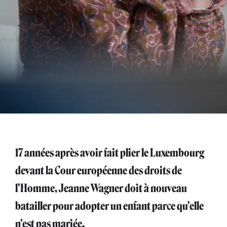
17 années après avoir fait plier le Luxembourg
devant la Cour européenne des droits de
l'Homme, Jeanne Wagner doit à nouveau
batailler pour adopter un enfant parce qu'elle
n'est pas mariée.