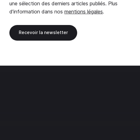
une sélection des derniers articles publiés. Plus
d’information dans nos
mentions légales
.