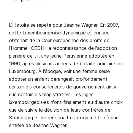
L'Histoire se répète pour Jeanne Wagner. En 2007,
cette Luxembourgeoise dynamique et coriace
obtenait de la Cour européenne des droits de
l'Homme (CEDH) la reconnaissance de l'adoption
plénière de Jil, une jeune Péruvienne adoptée en
1996, après plusieurs années de bataille judiciaire au
Luxembourg. À l'époque, voir une femme seule
adopter un enfant dérangeait profondément
certain·e·s conseiller·ère·s de gouvernement ainsi
que certain·e·s magistrat·e·s. Les juges
luxembourgeois·es n'ont finalement eu d'autre choix
que de suivre la décision de leurs confrères de
Strasbourg et de reconnaître Jil comme fille à part
entière de Jeanne Wagner.