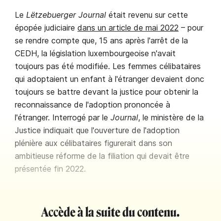
Le
Lëtzebuerger Journal
était revenu sur cette
épopée judiciaire
dans un article de mai 2022
– pour
se rendre compte que, 15 ans après l'arrêt de la
CEDH, la législation luxembourgeoise n'avait
toujours pas été modifiée. Les femmes célibataires
qui adoptaient un enfant à l'étranger devaient donc
toujours se battre devant la justice pour obtenir la
reconnaissance de l'adoption prononcée à
l'étranger. Interrogé par le
Journal
, le ministère de la
Justice indiquait que l'ouverture de l'adoption
plénière aux célibataires figurerait dans son
ambitieuse réforme de la filiation qui devait être
présentée fin 2022.
Accède à la suite du contenu.