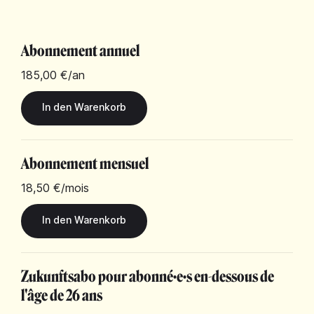
Abonnement annuel
185,00 €
/an
Abonnement mensuel
18,50 €
/mois
Zukunftsabo pour abonné·e·s en-dessous de
l'âge de 26 ans