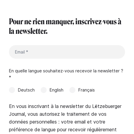
Pour ne rien manquer, inscrivez-vous à
la newsletter.
En quelle langue souhaitez-vous recevoir la newsletter ?
*
Deutsch
English
Français
En vous inscrivant à la newsletter du Lëtzebuerger
Journal, vous autorisez le traitement de vos
données personnelles : votre email et votre
préférence de langue pour recevoir régulièrement