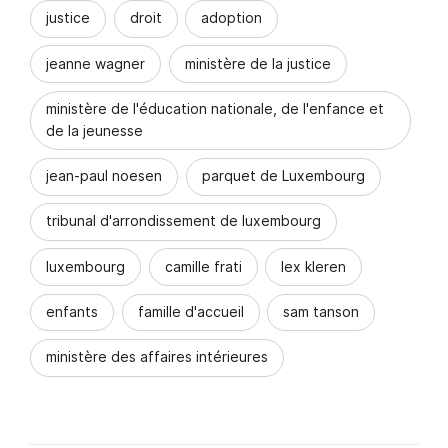
justice
droit
adoption
jeanne wagner
ministère de la justice
ministère de l'éducation nationale, de l'enfance et
de la jeunesse
jean-paul noesen
parquet de Luxembourg
tribunal d'arrondissement de luxembourg
luxembourg
camille frati
lex kleren
enfants
famille d'accueil
sam tanson
ministère des affaires intérieures