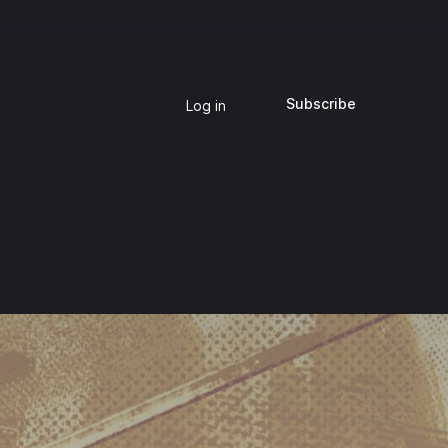
Subscribe
Log in