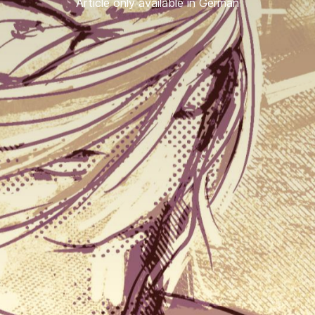
Article only available in German