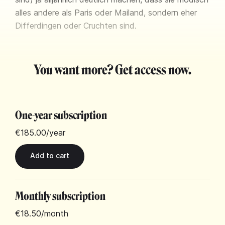
alles andere als Paris oder Mailand, sondern eher
Differdingen oder Cruchten sind.
You want more? Get access now.
One-year subscription
€185.00
/year
Monthly subscription
€18.50
/month