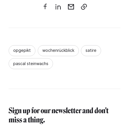
opgepikt
wochenrückblick
satire
pascal steinwachs
Sign up for our newsletter and don't
miss a thing.