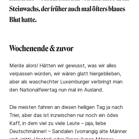
Steinwachs, der früher auch mal öfters blaues
Blut hatte.
Wochenende & zuvor
Merde alors! Hätten wir gewusst, was wir alles
verpassen würden, wir wären glatt hiergeblieben,
aber als waschechter Luxemburger verbringt man
den Nationalfeiertag nun mal im Ausland.
Die meisten fahren an diesen heiligen Tag ja nach
Trier, aber das ist inzwischen nur noch ein ödes
Kaff, in dem viel zu viele Leute – jaja, liebe
Deutschmänner! – Sandalen (vorrangig alte Männer