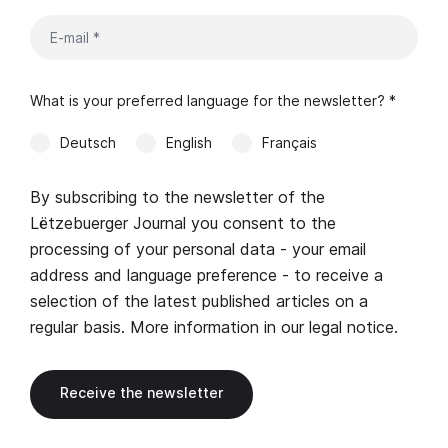
What is your preferred language for the newsletter? *
Deutsch
English
Français
By subscribing to the newsletter of the
Lëtzebuerger Journal you consent to the
processing of your personal data - your email
address and language preference - to receive a
selection of the latest published articles on a
regular basis. More information in our
legal notice
.