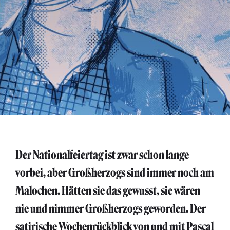
Der Nationalfeiertag ist zwar schon lange
vorbei, aber Großherzogs sind immer noch am
Malochen. Hätten sie das gewusst, sie wären
nie und nimmer Großherzogs geworden. Der
satirische Wochenrückblick von und mit Pascal