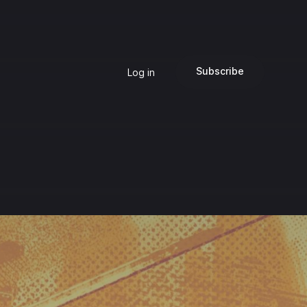
Subscribe
Log in