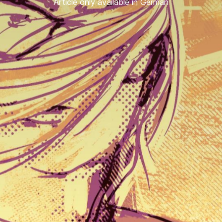
Article only available in German