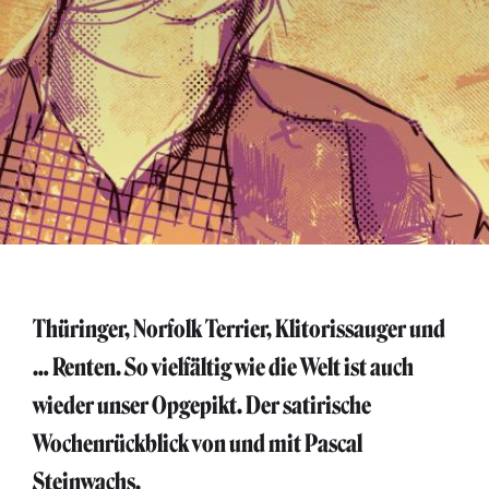
Thüringer, Norfolk Terrier, Klitorissauger und
… Renten. So vielfältig wie die Welt ist auch
wieder unser Opgepikt. Der satirische
Wochenrückblick von und mit Pascal
Steinwachs.