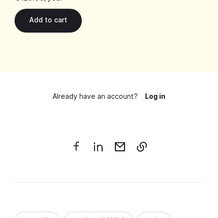
Already have an account?
Log in