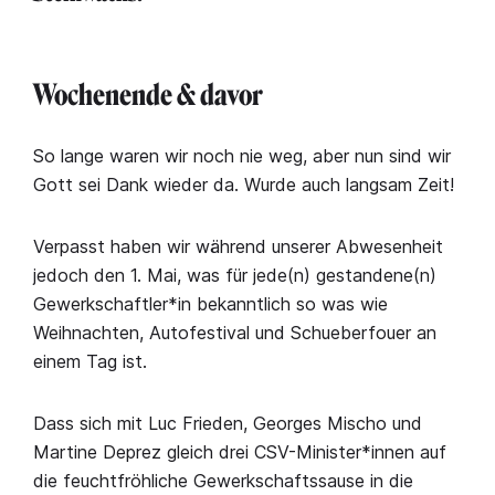
Wochenende & davor
So lange waren wir noch nie weg, aber nun sind wir
Gott sei Dank wieder da. Wurde auch langsam Zeit!
Verpasst haben wir während unserer Abwesenheit
jedoch den 1. Mai, was für jede(n) gestandene(n)
Gewerkschaftler*in bekanntlich so was wie
Weihnachten, Autofestival und Schueberfouer an
einem Tag ist.
Dass sich mit Luc Frieden, Georges Mischo und
Martine Deprez gleich drei CSV-Minister*innen auf
die feuchtfröhliche Gewerkschaftssause in die