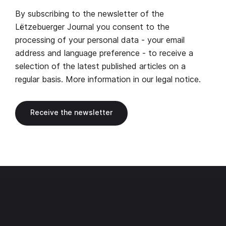
By subscribing to the newsletter of the
Lëtzebuerger Journal you consent to the
processing of your personal data - your email
address and language preference - to receive a
selection of the latest published articles on a
regular basis. More information in our
legal notice
.