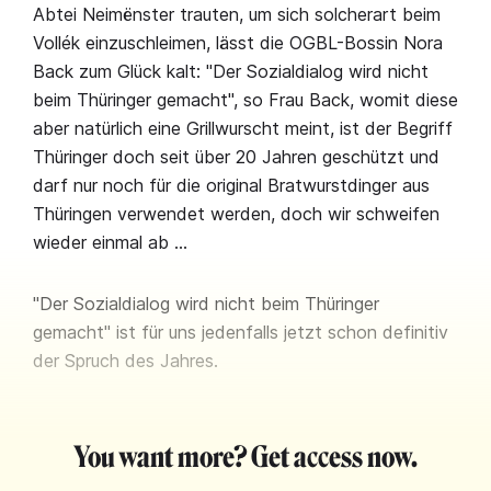
Abtei Neimënster trauten, um sich solcherart beim
Vollék einzuschleimen, lässt die OGBL-Bossin Nora
Back zum Glück kalt: "Der Sozialdialog wird nicht
beim Thüringer gemacht", so Frau Back, womit diese
aber natürlich eine Grillwurscht meint, ist der Begriff
Thüringer doch seit über 20 Jahren geschützt und
darf nur noch für die original Bratwurstdinger aus
Thüringen verwendet werden, doch wir schweifen
wieder einmal ab …
"Der Sozialdialog wird nicht beim Thüringer
gemacht" ist für uns jedenfalls jetzt schon definitiv
der Spruch des Jahres.
You want more? Get access now.