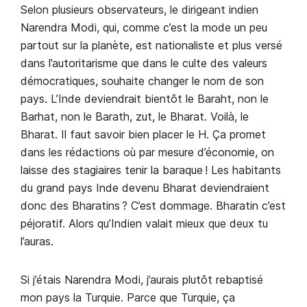
Selon plusieurs observateurs, le dirigeant indien
Narendra Modi, qui, comme c’est la mode un peu
partout sur la planète, est nationaliste et plus versé
dans l’autoritarisme que dans le culte des valeurs
démocratiques, souhaite changer le nom de son
pays. L’Inde deviendrait bientôt le Baraht, non le
Barhat, non le Barath, zut, le Bharat. Voilà, le
Bharat. Il faut savoir bien placer le H. Ça promet
dans les rédactions où par mesure d’économie, on
laisse des stagiaires tenir la baraque ! Les habitants
du grand pays Inde devenu Bharat deviendraient
donc des Bharatins ? C’est dommage. Bharatin c’est
péjoratif. Alors qu’Indien valait mieux que deux tu
l’auras.
Si j’étais Narendra Modi, j’aurais plutôt rebaptisé
mon pays la Turquie. Parce que Turquie, ça