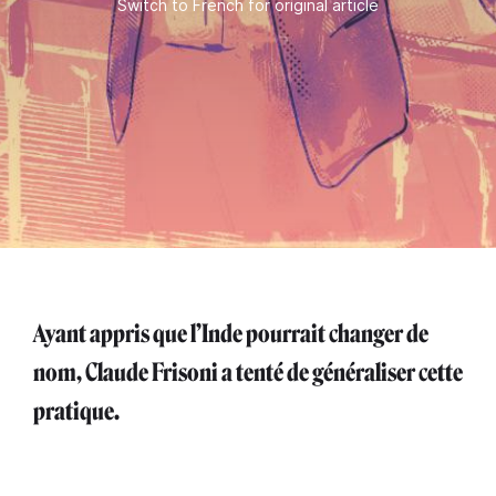
Switch to French for original article
Ayant appris que l’Inde pourrait changer de
nom, Claude Frisoni a tenté de généraliser cette
pratique.