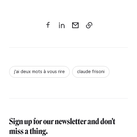
j'ai deux mots à vous rire
claude frisoni
Sign up for our newsletter and don't
miss a thing.