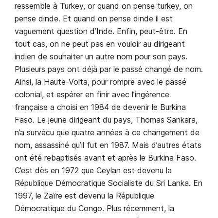
ressemble à Turkey, or quand on pense turkey, on
pense dinde. Et quand on pense dinde il est
vaguement question d’Inde. Enfin, peut-être. En
tout cas, on ne peut pas en vouloir au dirigeant
indien de souhaiter un autre nom pour son pays.
Plusieurs pays ont déjà par le passé changé de nom.
Ainsi, la Haute-Volta, pour rompre avec le passé
colonial, et espérer en finir avec l’ingérence
française a choisi en 1984 de devenir le Burkina
Faso. Le jeune dirigeant du pays, Thomas Sankara,
n’a survécu que quatre années à ce changement de
nom, assassiné qu’il fut en 1987. Mais d’autres états
ont été rebaptisés avant et après le Burkina Faso.
C’est dès en 1972 que Ceylan est devenu la
République Démocratique Socialiste du Sri Lanka. En
1997, le Zaïre est devenu la République
Démocratique du Congo. Plus récemment, la