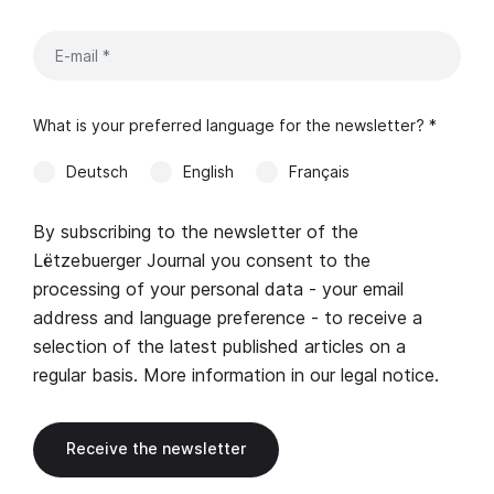
What is your preferred language for the newsletter? *
Deutsch
English
Français
By subscribing to the newsletter of the
Lëtzebuerger Journal you consent to the
processing of your personal data - your email
address and language preference - to receive a
selection of the latest published articles on a
regular basis. More information in our
legal notice
.