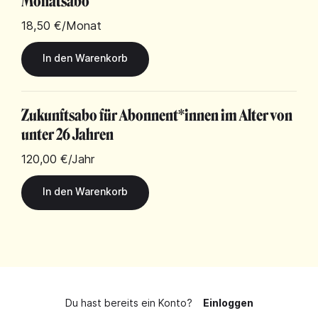
Monatsabo
18,50 €
/Monat
Zukunftsabo für Abonnent*innen im Alter von
unter 26 Jahren
120,00 €
/Jahr
Du hast bereits ein Konto?
Einloggen