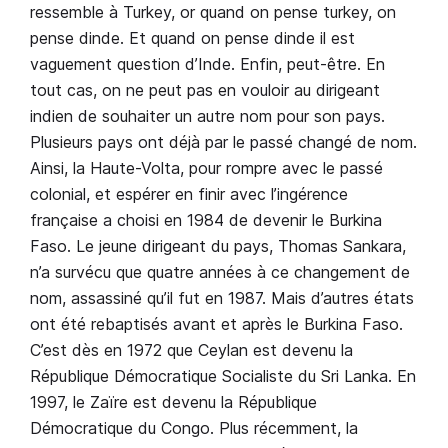
ressemble à Turkey, or quand on pense turkey, on
pense dinde. Et quand on pense dinde il est
vaguement question d’Inde. Enfin, peut-être. En
tout cas, on ne peut pas en vouloir au dirigeant
indien de souhaiter un autre nom pour son pays.
Plusieurs pays ont déjà par le passé changé de nom.
Ainsi, la Haute-Volta, pour rompre avec le passé
colonial, et espérer en finir avec l’ingérence
française a choisi en 1984 de devenir le Burkina
Faso. Le jeune dirigeant du pays, Thomas Sankara,
n’a survécu que quatre années à ce changement de
nom, assassiné qu’il fut en 1987. Mais d’autres états
ont été rebaptisés avant et après le Burkina Faso.
C’est dès en 1972 que Ceylan est devenu la
République Démocratique Socialiste du Sri Lanka. En
1997, le Zaïre est devenu la République
Démocratique du Congo. Plus récemment, la