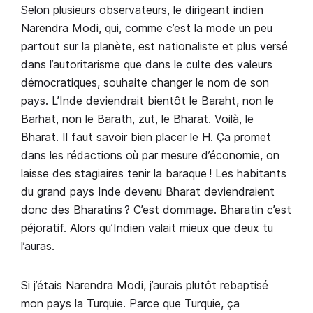
Selon plusieurs observateurs, le dirigeant indien
Narendra Modi, qui, comme c’est la mode un peu
partout sur la planète, est nationaliste et plus versé
dans l’autoritarisme que dans le culte des valeurs
démocratiques, souhaite changer le nom de son
pays. L’Inde deviendrait bientôt le Baraht, non le
Barhat, non le Barath, zut, le Bharat. Voilà, le
Bharat. Il faut savoir bien placer le H. Ça promet
dans les rédactions où par mesure d’économie, on
laisse des stagiaires tenir la baraque ! Les habitants
du grand pays Inde devenu Bharat deviendraient
donc des Bharatins ? C’est dommage. Bharatin c’est
péjoratif. Alors qu’Indien valait mieux que deux tu
l’auras.
Si j’étais Narendra Modi, j’aurais plutôt rebaptisé
mon pays la Turquie. Parce que Turquie, ça