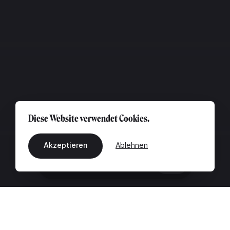
Diese Website verwendet Cookies.
Akzeptieren
Ablehnen
DE