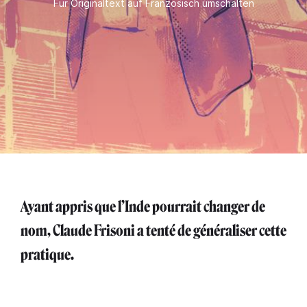
Für Originaltext auf Französisch umschalten
Ayant appris que l’Inde pourrait changer de
nom, Claude Frisoni a tenté de généraliser cette
pratique.