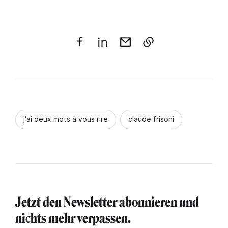
j'ai deux mots à vous rire
claude frisoni
Jetzt den Newsletter abonnieren und
nichts mehr verpassen.