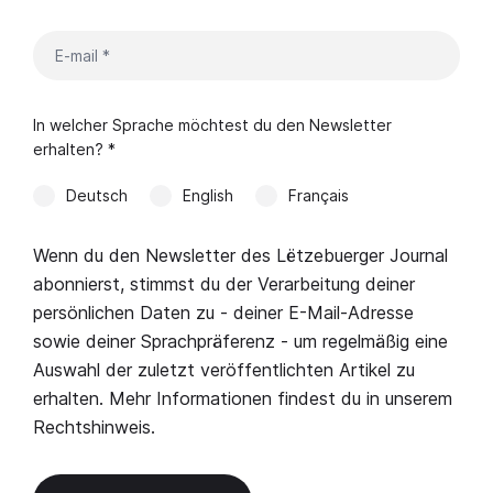
In welcher Sprache möchtest du den Newsletter
erhalten? *
Deutsch
English
Français
Wenn du den Newsletter des Lëtzebuerger Journal
abonnierst, stimmst du der Verarbeitung deiner
persönlichen Daten zu - deiner E-Mail-Adresse
sowie deiner Sprachpräferenz - um regelmäßig eine
Auswahl der zuletzt veröffentlichten Artikel zu
erhalten. Mehr Informationen findest du in unserem
Rechtshinweis
.