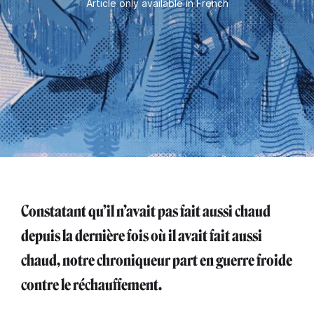
Article only available in French
Constatant qu’il n’avait pas fait aussi chaud
depuis la dernière fois où il avait fait aussi
chaud, notre chroniqueur part en guerre froide
contre le réchauffement.