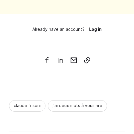
Already have an account?
Log in
claude frisoni
j'ai deux mots à vous rire