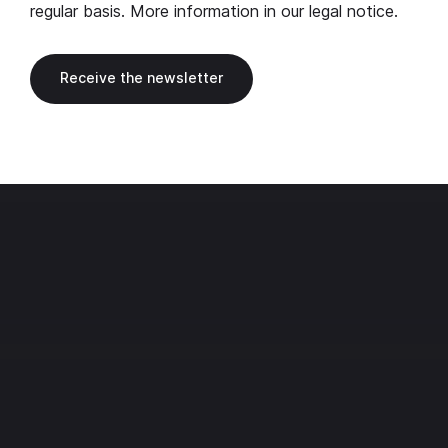
regular basis. More information in our
legal notice
.