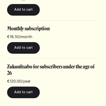
Monthly subscription
€18.50
/month
Zukunftsabo for subscribers under the age of
26
€120.00
/year