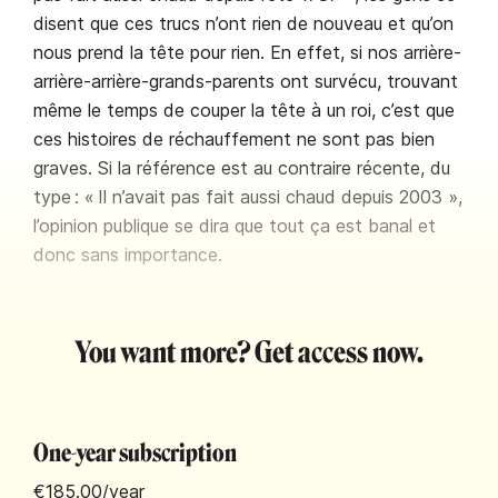
disent que ces trucs n’ont rien de nouveau et qu’on
nous prend la tête pour rien. En effet, si nos arrière-
arrière-arrière-grands-parents ont survécu, trouvant
même le temps de couper la tête à un roi, c’est que
ces histoires de réchauffement ne sont pas bien
graves. Si la référence est au contraire récente, du
type : « Il n’avait pas fait aussi chaud depuis 2003 »,
l’opinion publique se dira que tout ça est banal et
donc sans importance.
You want more? Get access now.
One-year subscription
€185.00
/year