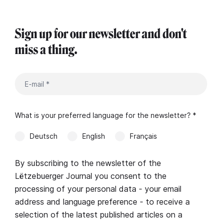
Sign up for our newsletter and don't
miss a thing.
What is your preferred language for the newsletter? *
Deutsch
English
Français
By subscribing to the newsletter of the
Lëtzebuerger Journal you consent to the
processing of your personal data - your email
address and language preference - to receive a
selection of the latest published articles on a