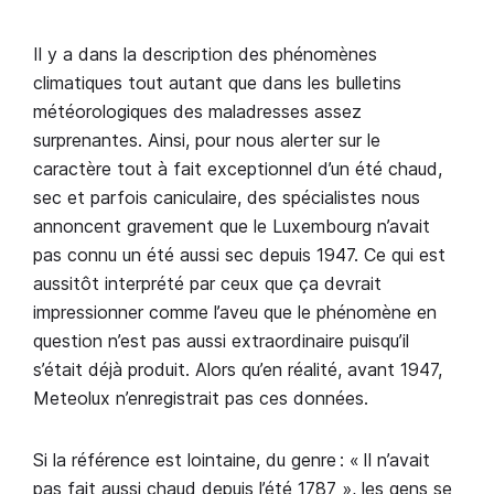
Il y a dans la description des phénomènes
climatiques tout autant que dans les bulletins
météorologiques des maladresses assez
surprenantes. Ainsi, pour nous alerter sur le
caractère tout à fait exceptionnel d’un été chaud,
sec et parfois caniculaire, des spécialistes nous
annoncent gravement que le Luxembourg n’avait
pas connu un été aussi sec depuis 1947. Ce qui est
aussitôt interprété par ceux que ça devrait
impressionner comme l’aveu que le phénomène en
question n’est pas aussi extraordinaire puisqu’il
s’était déjà produit. Alors qu’en réalité, avant 1947,
Meteolux n’enregistrait pas ces données.
Si la référence est lointaine, du genre : « Il n’avait
pas fait aussi chaud depuis l’été 1787 », les gens se