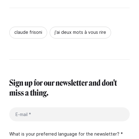
claude frisoni
j'ai deux mots à vous rire
Sign up for our newsletter and don't
miss a thing.
What is your preferred language for the newsletter? *