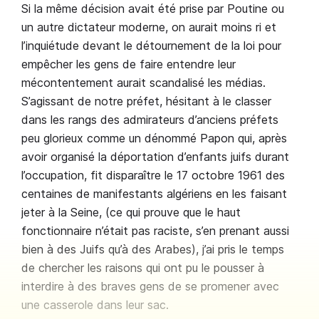
Si la même décision avait été prise par Poutine ou
un autre dictateur moderne, on aurait moins ri et
l’inquiétude devant le détournement de la loi pour
empêcher les gens de faire entendre leur
mécontentement aurait scandalisé les médias.
S’agissant de notre préfet, hésitant à le classer
dans les rangs des admirateurs d’anciens préfets
peu glorieux comme un dénommé Papon qui, après
avoir organisé la déportation d’enfants juifs durant
l’occupation, fit disparaître le 17 octobre 1961 des
centaines de manifestants algériens en les faisant
jeter à la Seine, (ce qui prouve que le haut
fonctionnaire n’était pas raciste, s’en prenant aussi
bien à des Juifs qu’à des Arabes), j’ai pris le temps
de chercher les raisons qui ont pu le pousser à
interdire à des braves gens de se promener avec
une casserole dans leur sac.