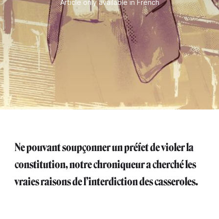
Article only available in French
Ne pouvant soupçonner un préfet de violer la
constitution, notre chroniqueur a cherché les
vraies raisons de l’interdiction des casseroles.