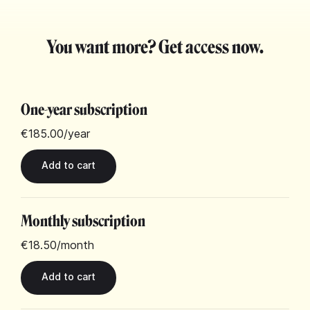
You want more? Get access now.
One-year subscription
€185.00
/year
Monthly subscription
€18.50
/month