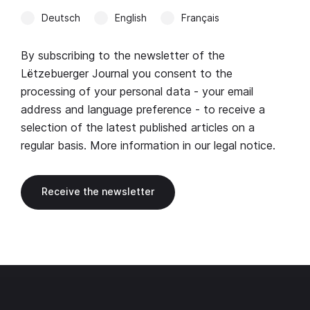
Deutsch
English
Français
By subscribing to the newsletter of the
Lëtzebuerger Journal you consent to the
processing of your personal data - your email
address and language preference - to receive a
selection of the latest published articles on a
regular basis. More information in our
legal notice
.