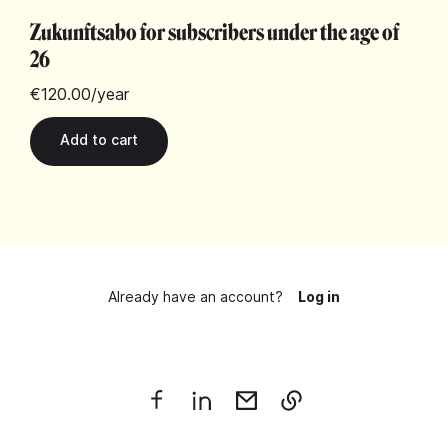
Zukunftsabo for subscribers under the age of
26
€120.00
/year
Already have an account?
Log in