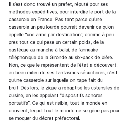
Il s’est donc trouvé un préfet, réputé pour ses
méthodes expéditives, pour interdire le port de la
casserole en France. Pas tant parce qu’une
casserole un peu lourde pourrait devenir ce qu’on
appelle "une arme par destination", comme à peu
près tout ce qui pèse un certain poids, de la
pastèque au manche à balai, de l’annuaire
téléphonique de la Gironde au six-pack de bière.
Non, ce que le représentant de l’état a découvert,
au beau milieu de ses fantasmes sécuritaires, c’est
qu’une casserole sur laquelle on tape fait du
bruit. Dès lors, le zigue a rebaptisé les ustensiles de
cuisine, en les appelant "dispositifs sonores
portatifs". Ce qui est risible, tout le monde en
convient, lequel tout le monde ne se gêne pas pour
se moquer du décret préfectoral.