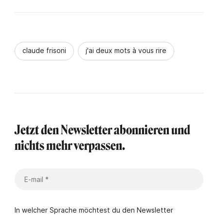
claude frisoni
j'ai deux mots à vous rire
Jetzt den Newsletter abonnieren und
nichts mehr verpassen.
In welcher Sprache möchtest du den Newsletter