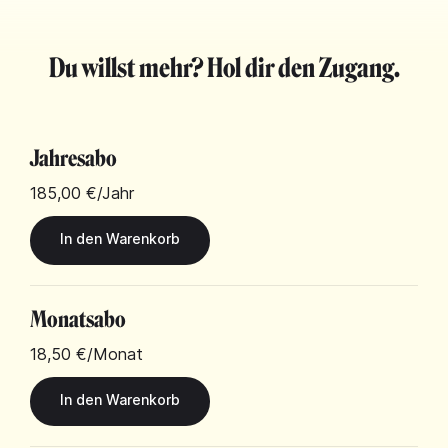
Du willst mehr? Hol dir den Zugang.
Jahresabo
185,00 €
/Jahr
Monatsabo
18,50 €
/Monat