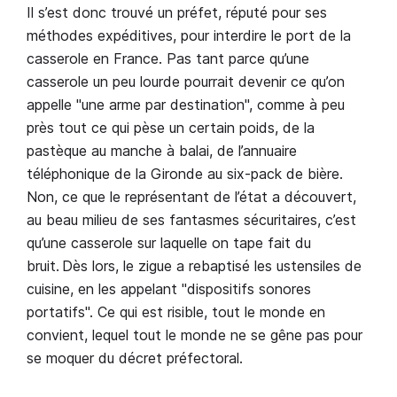
Il s’est donc trouvé un préfet, réputé pour ses
méthodes expéditives, pour interdire le port de la
casserole en France. Pas tant parce qu’une
casserole un peu lourde pourrait devenir ce qu’on
appelle "une arme par destination", comme à peu
près tout ce qui pèse un certain poids, de la
pastèque au manche à balai, de l’annuaire
téléphonique de la Gironde au six-pack de bière.
Non, ce que le représentant de l’état a découvert,
au beau milieu de ses fantasmes sécuritaires, c’est
qu’une casserole sur laquelle on tape fait du
bruit. Dès lors, le zigue a rebaptisé les ustensiles de
cuisine, en les appelant "dispositifs sonores
portatifs". Ce qui est risible, tout le monde en
convient, lequel tout le monde ne se gêne pas pour
se moquer du décret préfectoral.