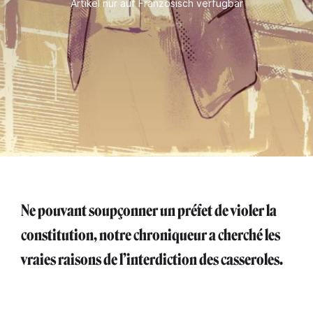
Artikel nur auf Französisch verfügbar
Ne pouvant soupçonner un préfet de violer la
constitution, notre chroniqueur a cherché les
vraies raisons de l’interdiction des casseroles.