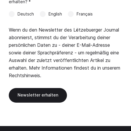
erhalten? *
Deutsch
English
Français
Wenn du den Newsletter des Lëtzebuerger Journal
abonnierst, stimmst du der Verarbeitung deiner
persönlichen Daten zu - deiner E-Mail-Adresse
sowie deiner Sprachpräferenz - um regelmäßig eine
Auswahl der zuletzt veröffentlichten Artikel zu
erhalten. Mehr Informationen findest du in unserem
Rechtshinweis
.