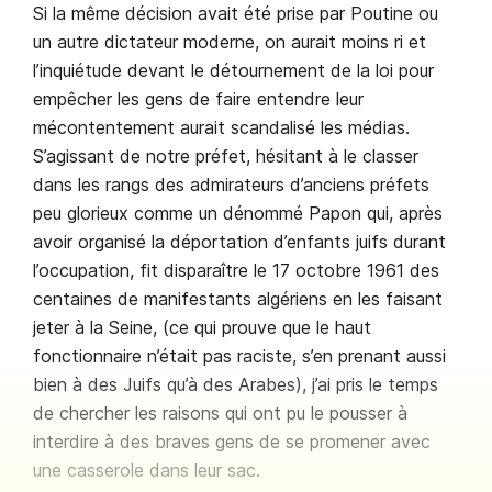
Si la même décision avait été prise par Poutine ou
un autre dictateur moderne, on aurait moins ri et
l’inquiétude devant le détournement de la loi pour
empêcher les gens de faire entendre leur
mécontentement aurait scandalisé les médias.
S’agissant de notre préfet, hésitant à le classer
dans les rangs des admirateurs d’anciens préfets
peu glorieux comme un dénommé Papon qui, après
avoir organisé la déportation d’enfants juifs durant
l’occupation, fit disparaître le 17 octobre 1961 des
centaines de manifestants algériens en les faisant
jeter à la Seine, (ce qui prouve que le haut
fonctionnaire n’était pas raciste, s’en prenant aussi
bien à des Juifs qu’à des Arabes), j’ai pris le temps
de chercher les raisons qui ont pu le pousser à
interdire à des braves gens de se promener avec
une casserole dans leur sac.