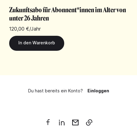
Zukunftsabo für Abonnent*innen im Alter von
unter 26 Jahren
120,00 €
/Jahr
Du hast bereits ein Konto?
Einloggen