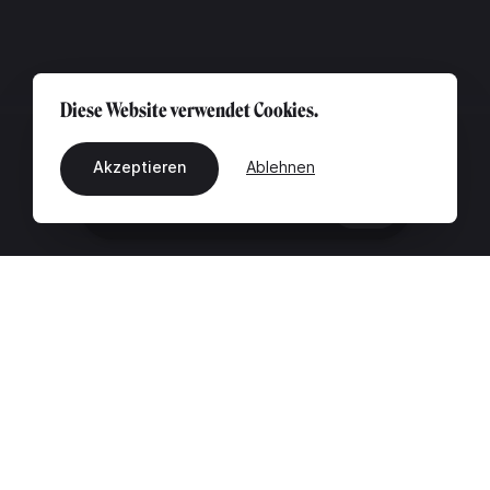
Diese Website verwendet Cookies.
Akzeptieren
Ablehnen
DE