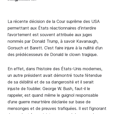
La récente décision de la Cour suprême des USA
permettant aux États réactionnaires d’interdire
l’avortement est souvent attribuée aux juges
nommés par Donald Trump, à savoir Kavanaugh,
Gorsuch et Barett. C’est faire injure à la nullité d’un
des prédécesseurs de Donald le clown tragique.
En effet, dans l’histoire des États-Unis modernes,
un autre président avait démontré toute l’étendue
de sa débilité et de sa dangerosité et il serait
injuste de l’oublier. George W. Bush, faut-il le
rappeler, est quand même le guignol responsable
d’une guerre meurtrière déclarée sur base de
mensonges et de preuves trafiquées. Il est l’ignorant