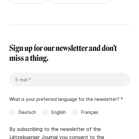
Sign up for our newsletter and don't
miss a thing.
What is your preferred language for the newsletter? *
Deutsch
English
Français
By subscribing to the newsletter of the
Lëtzebuerger Journal you consent to the