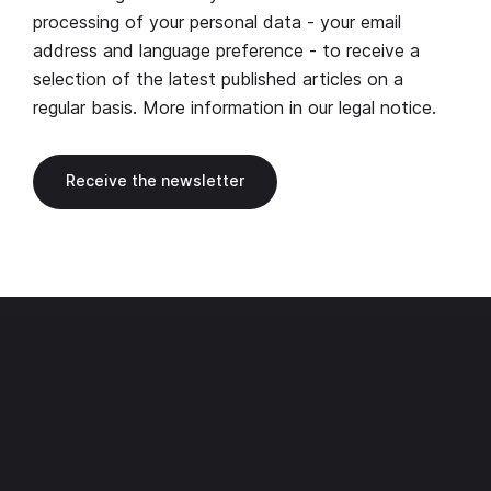
processing of your personal data - your email
address and language preference - to receive a
selection of the latest published articles on a
regular basis. More information in our
legal notice
.