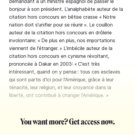
demandant à un ministre espagnol de passer le
bonjour à son président. L’analphabète auteur de la
citation hors concours en bêtise crasse « Notre
nation doit s'unifier pour se réunir ». Le couillon
auteur de la citation hors concours en drôlerie
involontaire: « De plus en plus, nos importations
viennent de l'étranger. » L’imbécile auteur de la
citation hors concours en cynisme révoltant,
prononcée à Dakar en 2003: « C'est très
intéressant, quand on y pense : tous ces esclaves
qui sont partis d'ici pour l'Amérique, grâce à leur
ténacité, leur religion, et leur croyance dans la
liberté, ont contribué à changer l'Amérique. »
You want more? Get access now.