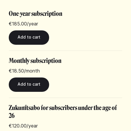
One-year subscription
€185.00
/year
Monthly subscription
€18.50
/month
Zukunftsabo for subscribers under the age of
26
€120.00
/year