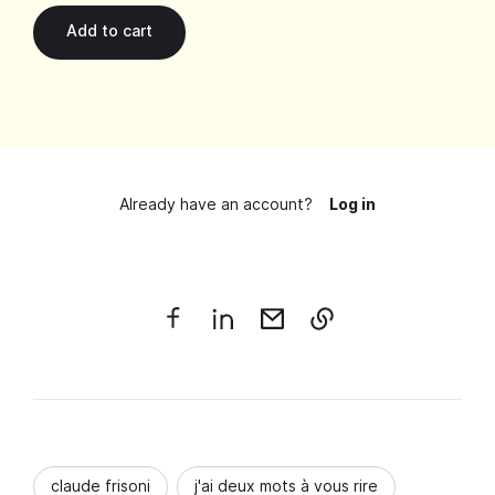
Already have an account?
Log in
claude frisoni
j'ai deux mots à vous rire