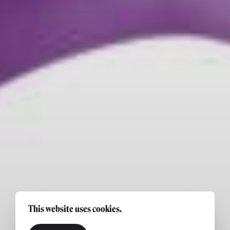
This website uses cookies.