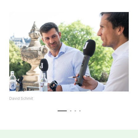
David Schmit