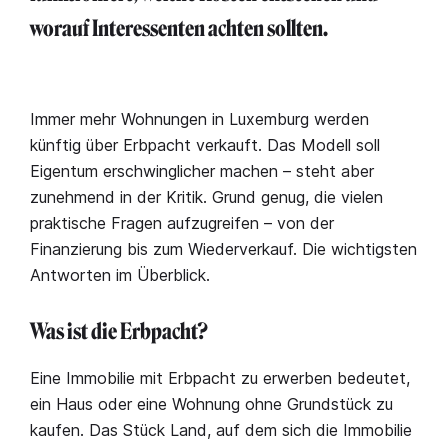
worauf Interessenten achten sollten.
Immer mehr Wohnungen in Luxemburg werden
künftig über Erbpacht verkauft. Das Modell soll
Eigentum erschwinglicher machen – steht aber
zunehmend in der Kritik. Grund genug, die vielen
praktische Fragen aufzugreifen – von der
Finanzierung bis zum Wiederverkauf. Die wichtigsten
Antworten im Überblick.
Was ist die Erbpacht?
Eine Immobilie mit Erbpacht zu erwerben bedeutet,
ein Haus oder eine Wohnung ohne Grundstück zu
kaufen. Das Stück Land, auf dem sich die Immobilie