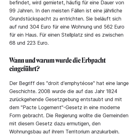
befindet, wird gemietet, häufig für eine Dauer von
99 Jahren. In den meisten Fällen ist eine jährliche
Grundstückspacht zu entrichten. Sie beläuft sich
auf rund 304 Euro für eine Wohnung und 562 Euro
für ein Haus. Für einen Stellplatz sind es zwischen
68 und 223 Euro.
Wann und warum wurde die Erbpacht
eingeführt?
Der Begriff des "droit d'emphytéose" hat eine lange
Geschichte. 2008 wurde die auf das Jahr 1824
zurückgehende Gesetzgebung entstaubt und mit
dem "Pacte Logement"-Gesetz in eine moderne
Form gebracht. Die Regierung wollte die Gemeinden
mit diesem Gesetz dazu ermutigen, den
Wohnungsbau auf ihrem Territorium anzukurbeln.