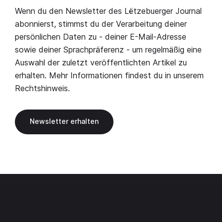
Wenn du den Newsletter des Lëtzebuerger Journal
abonnierst, stimmst du der Verarbeitung deiner
persönlichen Daten zu - deiner E-Mail-Adresse
sowie deiner Sprachpräferenz - um regelmäßig eine
Auswahl der zuletzt veröffentlichten Artikel zu
erhalten. Mehr Informationen findest du in unserem
Rechtshinweis
.