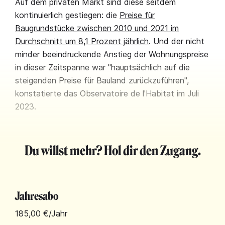
Auf dem privaten Markt sind diese seitdem
kontinuierlich gestiegen: die
Preise für
Baugrundstücke zwischen 2010 und 2021 im
Durchschnitt um 8,1 Prozent jährlich
. Und der nicht
minder beeindruckende Anstieg der Wohnungspreise
in dieser Zeitspanne war "hauptsächlich auf die
steigenden Preise für Bauland zurückzuführen",
konstatierte das Observatoire de l'Habitat im Juli
2023.
Du willst mehr? Hol dir den Zugang.
Jahresabo
185,00 €
/Jahr