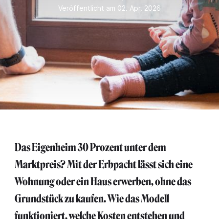
Veröffentlicht am 02. Apr. 2026
Das Eigenheim 30 Prozent unter dem
Marktpreis? Mit der Erbpacht lässt sich eine
Wohnung oder ein Haus erwerben, ohne das
Grundstück zu kaufen. Wie das Modell
funktioniert, welche Kosten entstehen und