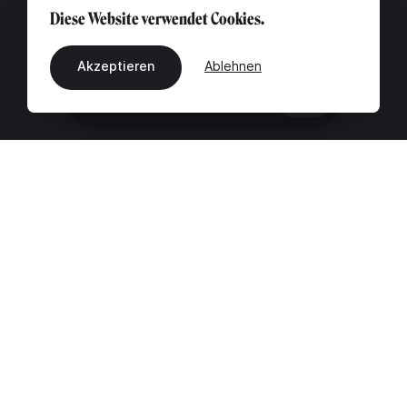
Diese Website verwendet Cookies.
Akzeptieren
Ablehnen
DE