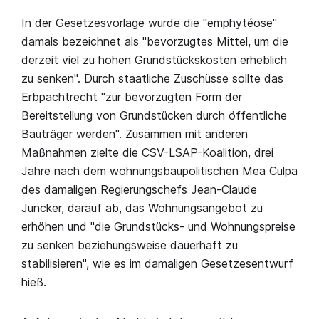
In der Gesetzesvorlage
wurde die "emphytéose"
damals bezeichnet als "bevorzugtes Mittel, um die
derzeit viel zu hohen Grundstückskosten erheblich
zu senken". Durch staatliche Zuschüsse sollte das
Erbpachtrecht "zur bevorzugten Form der
Bereitstellung von Grundstücken durch öffentliche
Bauträger werden". Zusammen mit anderen
Maßnahmen zielte die CSV-LSAP-Koalition, drei
Jahre nach dem wohnungsbaupolitischen Mea Culpa
des damaligen Regierungschefs Jean-Claude
Juncker, darauf ab, das Wohnungsangebot zu
erhöhen und "die Grundstücks- und Wohnungspreise
zu senken beziehungsweise dauerhaft zu
stabilisieren", wie es im damaligen Gesetzesentwurf
hieß.