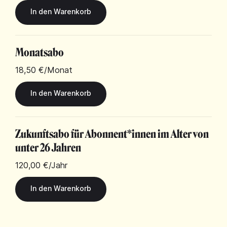
Monatsabo
18,50 €
/Monat
Zukunftsabo für Abonnent*innen im Alter von
unter 26 Jahren
120,00 €
/Jahr