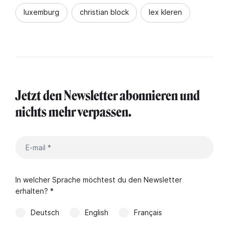
luxemburg
christian block
lex kleren
Jetzt den Newsletter abonnieren und
nichts mehr verpassen.
In welcher Sprache möchtest du den Newsletter
erhalten? *
Deutsch
English
Français