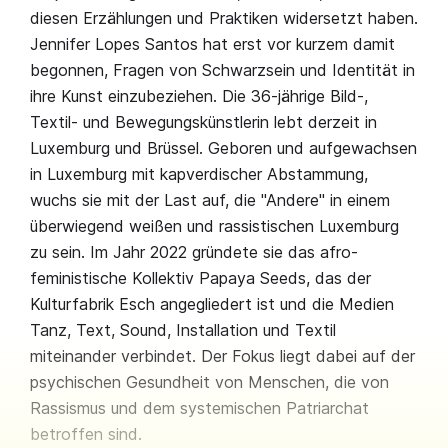
diesen Erzählungen und Praktiken widersetzt haben.
Jennifer Lopes Santos hat erst vor kurzem damit
begonnen, Fragen von Schwarzsein und Identität in
ihre Kunst einzubeziehen. Die 36-jährige Bild-,
Textil- und Bewegungskünstlerin lebt derzeit in
Luxemburg und Brüssel. Geboren und aufgewachsen
in Luxemburg mit kapverdischer Abstammung,
wuchs sie mit der Last auf, die "Andere" in einem
überwiegend weißen und rassistischen Luxemburg
zu sein. Im Jahr 2022 gründete sie das afro-
feministische Kollektiv Papaya Seeds, das der
Kulturfabrik Esch angegliedert ist und die Medien
Tanz, Text, Sound, Installation und Textil
miteinander verbindet. Der Fokus liegt dabei auf der
psychischen Gesundheit von Menschen, die von
Rassismus und dem systemischen Patriarchat
betroffen sind.