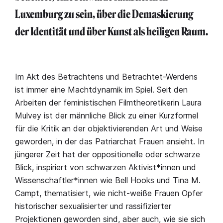
Luxemburg zu sein, über die Demaskierung
der Identität und über Kunst als heiligen Raum.
Im Akt des Betrachtens und Betrachtet-Werdens
ist immer eine Machtdynamik im Spiel. Seit den
Arbeiten der feministischen Filmtheoretikerin Laura
Mulvey ist der männliche Blick zu einer Kurzformel
für die Kritik an der objektivierenden Art und Weise
geworden, in der das Patriarchat Frauen ansieht. In
jüngerer Zeit hat der oppositionelle oder schwarze
Blick, inspiriert von schwarzen Aktivist*innen und
Wissenschaftler*innen wie Bell Hooks und Tina M.
Campt, thematisiert, wie nicht-weiße Frauen Opfer
historischer sexualisierter und rassifizierter
Projektionen geworden sind, aber auch, wie sie sich