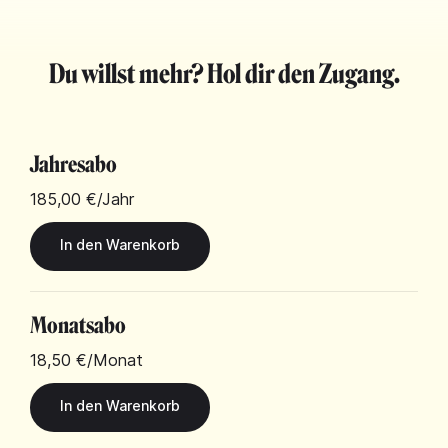
Du willst mehr? Hol dir den Zugang.
Jahresabo
185,00 €
/Jahr
Monatsabo
18,50 €
/Monat