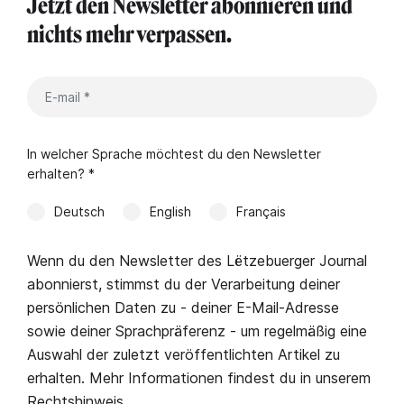
Jetzt den Newsletter abonnieren und
nichts mehr verpassen.
In welcher Sprache möchtest du den Newsletter
erhalten? *
Deutsch
English
Français
Wenn du den Newsletter des Lëtzebuerger Journal
abonnierst, stimmst du der Verarbeitung deiner
persönlichen Daten zu - deiner E-Mail-Adresse
sowie deiner Sprachpräferenz - um regelmäßig eine
Auswahl der zuletzt veröffentlichten Artikel zu
erhalten. Mehr Informationen findest du in unserem
Rechtshinweis
.