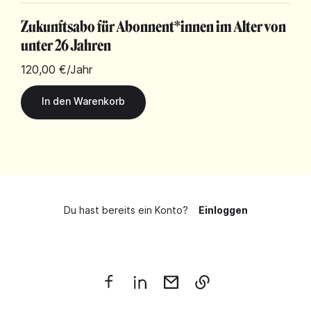
Zukunftsabo für Abonnent*innen im Alter von
unter 26 Jahren
120,00 €
/Jahr
Du hast bereits ein Konto?
Einloggen