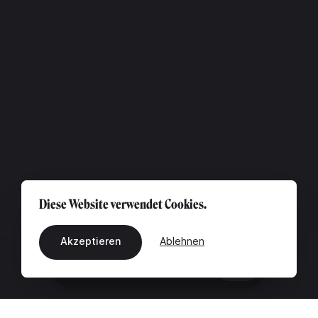
Diese Website verwendet Cookies.
Akzeptieren
Ablehnen
DE