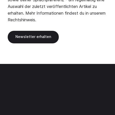
Auswahl der zuletzt veröffentlichten Artikel zu
erhalten. Mehr Informationen findest du in unserem
Rechtshinweis
.