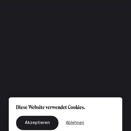
Diese Website verwendet Cookies.
Akzeptieren
Ablehnen