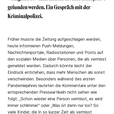
gefunden werden. Ein Gespräch mit der
Kriminalpolizei.
Früher musste die Zeitung aufgeschlagen werden,
heute informieren Push-Meldungen,
Nachrichtenportale, Radiostationen und Posts auf
den sozialen Medien über Personen, die als vermisst
gemeldet werden. Dadurch könnte leicht der
Eindruck entstehen, dass mehr Menschen als sonst
verschwinden. Besonders während des ersten
Pandemiejahres lauteten die Kommentare unter den
entsprechenden Presseartikeln nicht selten wie
folgt: „Schon wieder eine Person vermisst, es wird
immer schlimmer“ oder „Was ist denn nur los? So
viele Kinder, die in so kurzer Zeit als vermisst