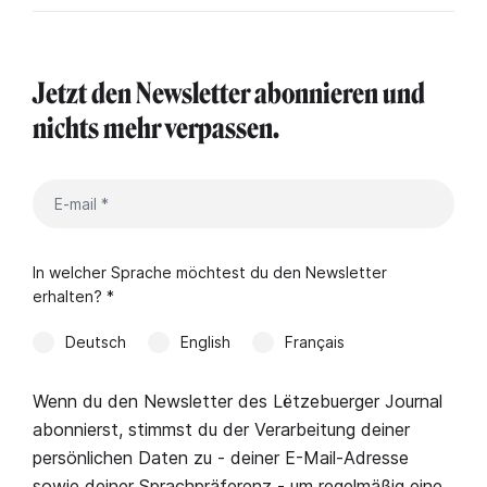
Jetzt den Newsletter abonnieren und
nichts mehr verpassen.
In welcher Sprache möchtest du den Newsletter
erhalten? *
Deutsch
English
Français
Wenn du den Newsletter des Lëtzebuerger Journal
abonnierst, stimmst du der Verarbeitung deiner
persönlichen Daten zu - deiner E-Mail-Adresse
sowie deiner Sprachpräferenz - um regelmäßig eine