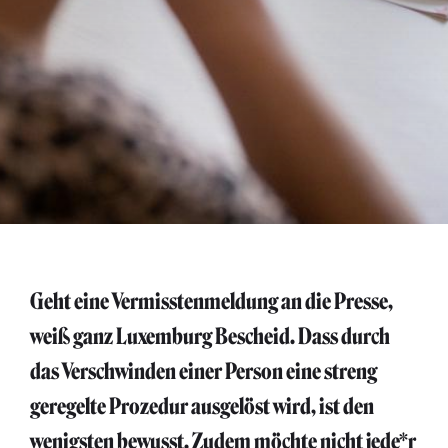
Geht eine Vermisstenmeldung an die Presse,
weiß ganz Luxemburg Bescheid. Dass durch
das Verschwinden einer Person eine streng
geregelte Prozedur ausgelöst wird, ist den
wenigsten bewusst. Zudem möchte nicht jede*r