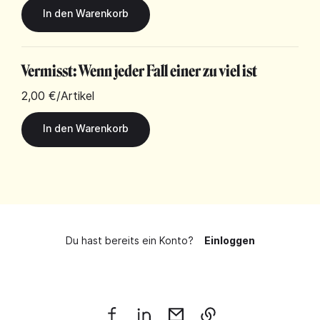
Vermisst: Wenn jeder Fall einer zu viel ist
2,00 €
/Artikel
Du hast bereits ein Konto?
Einloggen