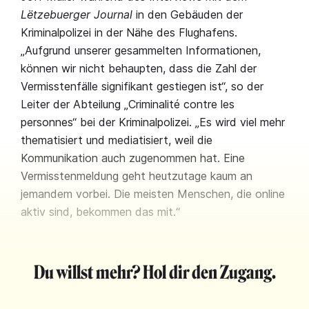
Lëtzebuerger Journal
in den Gebäuden der
Kriminalpolizei in der Nähe des Flughafens.
„Aufgrund unserer gesammelten Informationen,
können wir nicht behaupten, dass die Zahl der
Vermisstenfälle signifikant gestiegen ist“, so der
Leiter der Abteilung „Criminalité contre les
personnes“ bei der Kriminalpolizei. „Es wird viel mehr
thematisiert und mediatisiert, weil die
Kommunikation auch zugenommen hat. Eine
Vermisstenmeldung geht heutzutage kaum an
jemandem vorbei. Die meisten Menschen, die online
aktiv sind, bekommen das mit.“
Du willst mehr? Hol dir den Zugang.