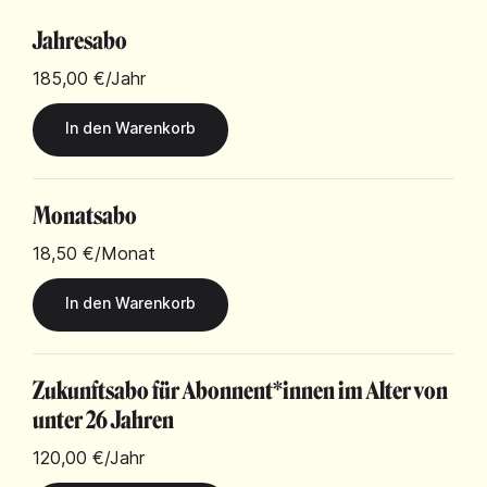
Jahresabo
185,00 €
/Jahr
Monatsabo
18,50 €
/Monat
Zukunftsabo für Abonnent*innen im Alter von
unter 26 Jahren
120,00 €
/Jahr