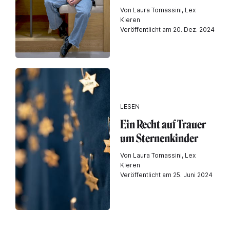
Von Laura Tomassini, Lex
Kleren
Veröffentlicht am 20. Dez. 2024
LESEN
Ein Recht auf Trauer
um Sternenkinder
Von Laura Tomassini, Lex
Kleren
Veröffentlicht am 25. Juni 2024