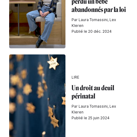
perdu un bébé
abandonnés par la loi
Par Laura Tomassini, Lex
Kleren
Publié le 20 déc. 2024
LIRE
Un droit au deuil
périnatal
Par Laura Tomassini, Lex
Kleren
Publié le 25 juin 2024