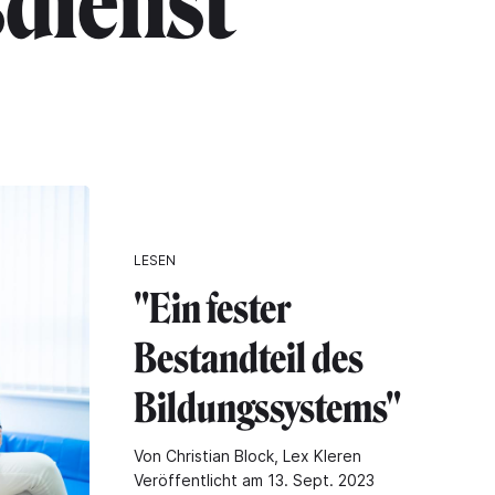
dienst"
LESEN
"Ein fester
Bestandteil des
Bildungssystems"
Von Christian Block, Lex Kleren
Veröffentlicht am 13. Sept. 2023