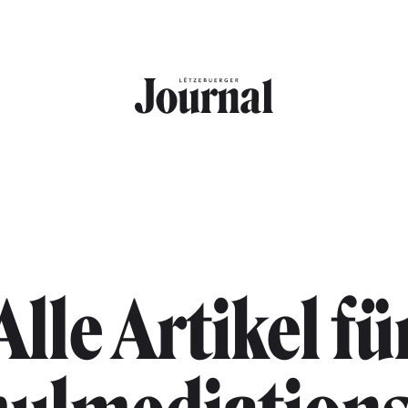
Alle Artikel fü