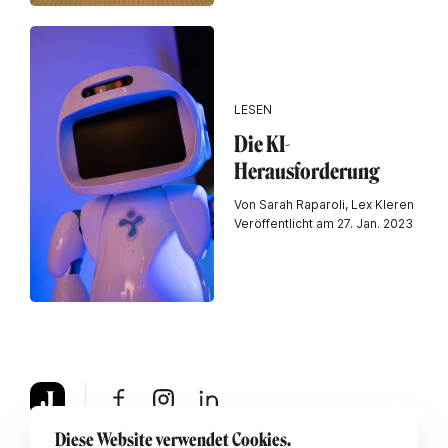
LESEN
Die KI-
Herausforderung
Von Sarah Raparoli, Lex Kleren
Veröffentlicht am 27. Jan. 2023
Diese Website verwendet Cookies.