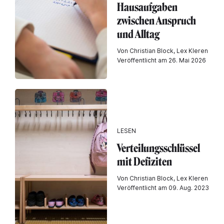
Hausaufgaben
zwischen Anspruch
und Alltag
Von Christian Block, Lex Kleren
Veröffentlicht am 26. Mai 2026
LESEN
Verteilungsschlüssel
mit Defiziten
Von Christian Block, Lex Kleren
Veröffentlicht am 09. Aug. 2023