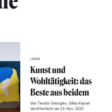
fe"
LESEN
Kunst und
Wohltätigkeit: das
Beste aus beidem
Von Teodor Georgiev, Gilles Kayser
Veröffentlicht am 23. Nov. 2023