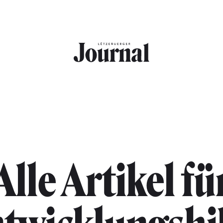
Alle Artikel fü