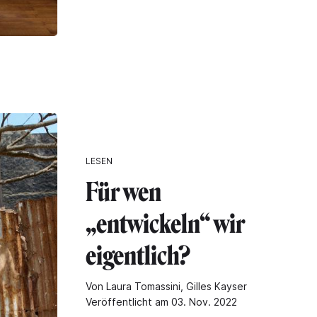
LESEN
Für wen
„entwickeln“ wir
eigentlich?
Von Laura Tomassini, Gilles Kayser
Veröffentlicht am 03. Nov. 2022