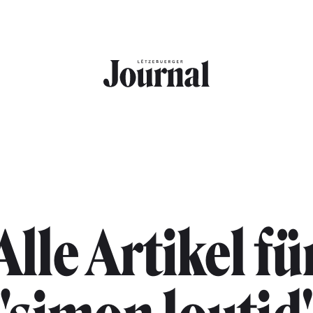
Alle Artikel fü