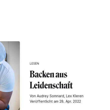
"
LESEN
Backen aus
Leidenschaft
Von Audrey Somnard, Lex Kleren
Veröffentlicht am 28. Apr. 2022