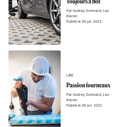
Toujours à flot
Par Audrey Somnard, Lex
Kleren
Publié le 26 juil. 2023
LIRE
Passion fourneaux
Par Audrey Somnard, Lex
Kleren
Publié le 28 avr. 2022