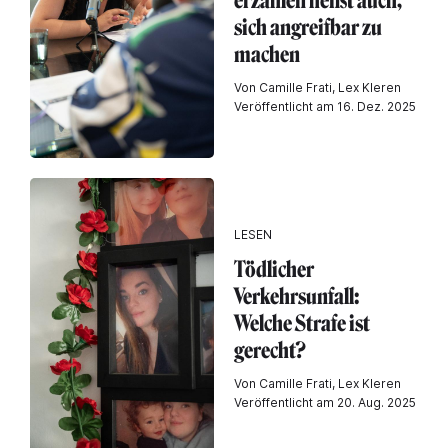
erzählen heißt auch,
sich angreifbar zu
machen
Von Camille Frati, Lex Kleren
Veröffentlicht am 16. Dez. 2025
LESEN
Tödlicher
Verkehrsunfall:
Welche Strafe ist
gerecht?
Von Camille Frati, Lex Kleren
Veröffentlicht am 20. Aug. 2025