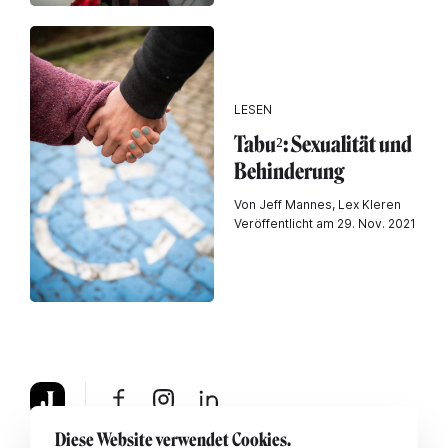
LESEN
Tabu²: Sexualität und
Behinderung
Von Jeff Mannes, Lex Kleren
Veröffentlicht am 29. Nov. 2021
Diese Website verwendet Cookies.