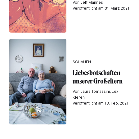
Von Jeff Mannes
Veröffentlicht am 31. März 2021
SCHAUEN
Liebesbotschaften
unserer Großeltern
Von Laura Tomassini, Lex
Kleren
Veröffentlicht am 13. Feb. 2021