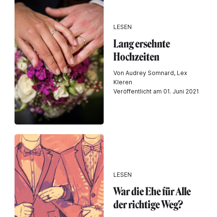
LESEN
Lang ersehnte
Hochzeiten
Von Audrey Somnard, Lex
Kleren
Veröffentlicht am 01. Juni 2021
LESEN
War die Ehe für Alle
der richtige Weg?