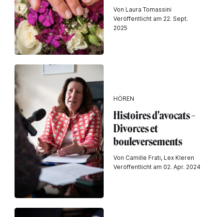
Von Laura Tomassini
Veröffentlicht am 22. Sept.
2025
HÖREN
Histoires d'avocats –
Divorces et
bouleversements
Von Camille Frati, Lex Kleren
Veröffentlicht am 02. Apr. 2024