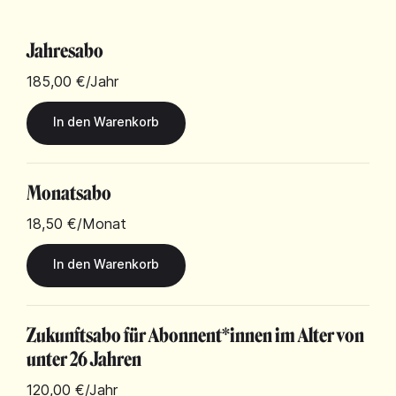
Jahresabo
185,00 €
/Jahr
Monatsabo
18,50 €
/Monat
Zukunftsabo für Abonnent*innen im Alter von
unter 26 Jahren
120,00 €
/Jahr