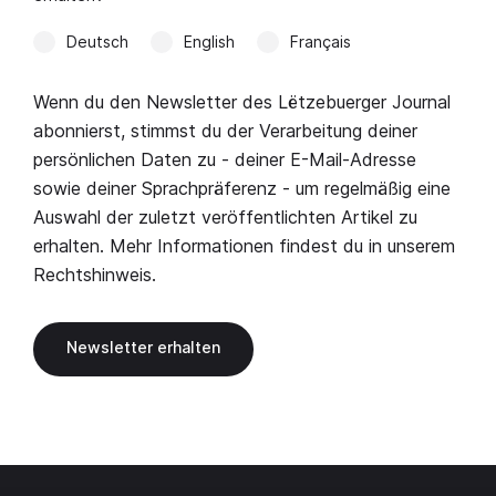
Deutsch
English
Français
Wenn du den Newsletter des Lëtzebuerger Journal
abonnierst, stimmst du der Verarbeitung deiner
persönlichen Daten zu - deiner E-Mail-Adresse
sowie deiner Sprachpräferenz - um regelmäßig eine
Auswahl der zuletzt veröffentlichten Artikel zu
erhalten. Mehr Informationen findest du in unserem
Rechtshinweis
.