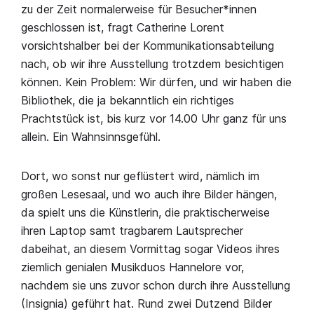
zu der Zeit normalerweise für Besucher*innen
geschlossen ist, fragt Catherine Lorent
vorsichtshalber bei der Kommunikationsabteilung
nach, ob wir ihre Ausstellung trotzdem besichtigen
können. Kein Problem: Wir dürfen, und wir haben die
Bibliothek, die ja bekanntlich ein richtiges
Prachtstück ist, bis kurz vor 14.00 Uhr ganz für uns
allein. Ein Wahnsinnsgefühl.
Dort, wo sonst nur geflüstert wird, nämlich im
großen Lesesaal, und wo auch ihre Bilder hängen,
da spielt uns die Künstlerin, die praktischerweise
ihren Laptop samt tragbarem Lautsprecher
dabeihat, an diesem Vormittag sogar Videos ihres
ziemlich genialen Musikduos Hannelore vor,
nachdem sie uns zuvor schon durch ihre Ausstellung
(Insignia) geführt hat. Rund zwei Dutzend Bilder