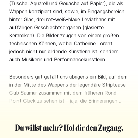
(Tusche, Aquarell und Gouache auf Papier), die als
Wappen konzipiert sind, sowie, im Eingangsbereich
hinter Glas, drei rot-weiß-blaue Leviathans mit
auffälligen Geschlechtsorganen (glasierte
Keramiken). Die Bilder zeugen von einem großen
technischen Können, wobei Catherine Lorent
jedoch nicht nur bildende Künstlerin ist, sondern
auch Musikerin und Performancekünstlerin.
Besonders gut gefällt uns übrigens ein Bild, auf dem
in der Mitte des Wappens der legendäre Striptease
Club Saumur zusammen mit dem früheren Rond-
Point Gluck zu sehen ist – jaja, die Erinnerungen …
Du willst mehr? Hol dir den Zugang.