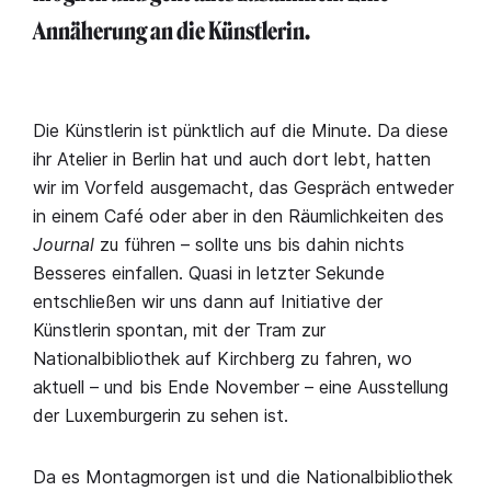
Annäherung an die Künstlerin.
Die Künstlerin ist pünktlich auf die Minute. Da diese
ihr Atelier in Berlin hat und auch dort lebt, hatten
wir im Vorfeld ausgemacht, das Gespräch entweder
in einem Café oder aber in den Räumlichkeiten des
Journal
zu führen – sollte uns bis dahin nichts
Besseres einfallen. Quasi in letzter Sekunde
entschließen wir uns dann auf Initiative der
Künstlerin spontan, mit der Tram zur
Nationalbibliothek auf Kirchberg zu fahren, wo
aktuell – und bis Ende November – eine Ausstellung
der Luxemburgerin zu sehen ist.
Da es Montagmorgen ist und die Nationalbibliothek