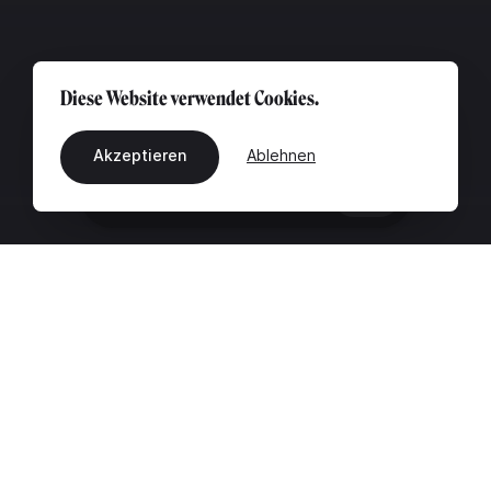
Diese Website verwendet Cookies.
Akzeptieren
Ablehnen
DE