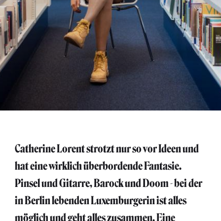
Catherine Lorent strotzt nur so vor Ideen und
hat eine wirklich überbordende Fantasie.
Pinsel und Gitarre, Barock und Doom - bei der
in Berlin lebenden Luxemburgerin ist alles
möglich und geht alles zusammen. Eine