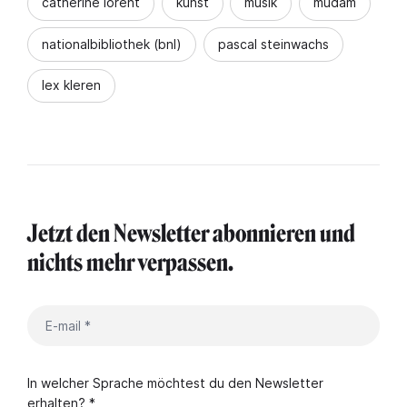
catherine lorent
kunst
musik
mudam
nationalbibliothek (bnl)
pascal steinwachs
lex kleren
Jetzt den Newsletter abonnieren und
nichts mehr verpassen.
In welcher Sprache möchtest du den Newsletter
erhalten? *