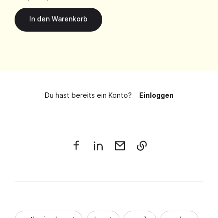
Du hast bereits ein Konto?
Einloggen