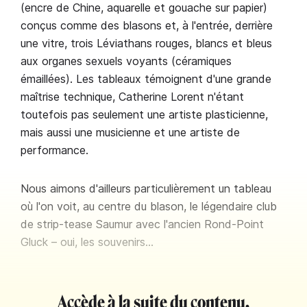
(encre de Chine, aquarelle et gouache sur papier)
conçus comme des blasons et, à l'entrée, derrière
une vitre, trois Léviathans rouges, blancs et bleus
aux organes sexuels voyants (céramiques
émaillées). Les tableaux témoignent d'une grande
maîtrise technique, Catherine Lorent n'étant
toutefois pas seulement une artiste plasticienne,
mais aussi une musicienne et une artiste de
performance.
Nous aimons d'ailleurs particulièrement un tableau
où l'on voit, au centre du blason, le légendaire club
de strip-tease Saumur avec l'ancien Rond-Point
Gluck – oui, les souvenirs…
Accède à la suite du contenu.