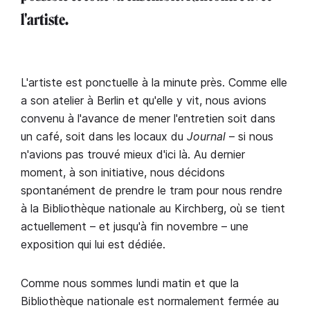
l'artiste.
L'artiste est ponctuelle à la minute près. Comme elle
a son atelier à Berlin et qu'elle y vit, nous avions
convenu à l'avance de mener l'entretien soit dans
un café, soit dans les locaux du
Journal
– si nous
n'avions pas trouvé mieux d'ici là. Au dernier
moment, à son initiative, nous décidons
spontanément de prendre le tram pour nous rendre
à la Bibliothèque nationale au Kirchberg, où se tient
actuellement – et jusqu'à fin novembre – une
exposition qui lui est dédiée.
Comme nous sommes lundi matin et que la
Bibliothèque nationale est normalement fermée au