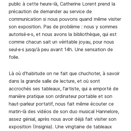
public à cette heure-là, Catherine Lorent prend la
précaution de demander au service de
communication si nous pouvons quand même visiter
son exposition. Pas de problème : nous y sommes
autorisé·e·s, et nous avons la bibliothèque, qui est
comme chacun sait un véritable joyau, pour nous
seul·e·s jusqu'à peu avant 14h. Une sensation de
folie.
Là où d'habitude on ne fait que chuchoter, à savoir
dans la grande salle de lecture, et où sont
accrochés ses tableaux, l'artiste, qui a emporté de
manière pratique son ordinateur portable et son
haut-parleur portatif, nous fait même écouter ce
matin-là des vidéos de son duo musical Hannelore,
assez génial, après nous avoir déjà fait visiter son
exposition (Insignia). Une vingtaine de tableaux