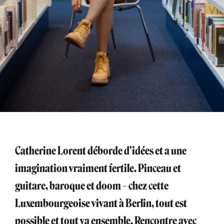
Catherine Lorent déborde d'idées et a une
imagination vraiment fertile. Pinceau et
guitare, baroque et doom – chez cette
Luxembourgeoise vivant à Berlin, tout est
possible et tout va ensemble. Rencontre avec