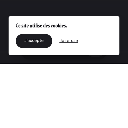
Ce site utilise des cookies.
J'accepte
Je refuse
FR