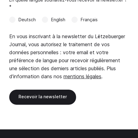
*
Deutsch
English
Français
En vous inscrivant à la newsletter du Lëtzebuerger
Journal, vous autorisez le traitement de vos
données personnelles : votre email et votre
préférence de langue pour recevoir régulièrement
une sélection des derniers articles publiés. Plus
d’information dans nos
mentions légales
.