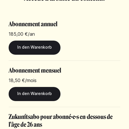
Abonnement annuel
185,00 €
/an
Abonnement mensuel
18,50 €
/mois
Zukunftsabo pour abonné·e·s en-dessous de
l'âge de 26 ans