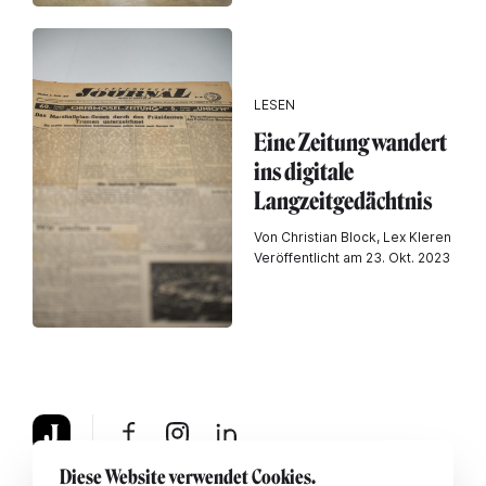
LESEN
Eine Zeitung wandert
ins digitale
Langzeitgedächtnis
Von Christian Block, Lex Kleren
Veröffentlicht am 23. Okt. 2023
Diese Website verwendet Cookies.