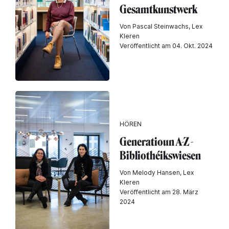
Gesamtkunstwerk
Von Pascal Steinwachs, Lex
Kleren
Veröffentlicht am 04. Okt. 2024
HÖREN
Generatioun A-Z -
Bibliothéikswiesen
Von Melody Hansen, Lex
Kleren
Veröffentlicht am 28. März
2024