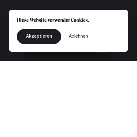
Diese Website verwendet Cookies.
Akzeptieren
Ablehnen
DE