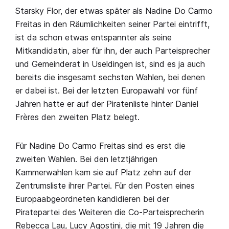
Starsky Flor, der etwas später als Nadine Do Carmo
Freitas in den Räumlichkeiten seiner Partei eintrifft,
ist da schon etwas entspannter als seine
Mitkandidatin, aber für ihn, der auch Parteisprecher
und Gemeinderat in Useldingen ist, sind es ja auch
bereits die insgesamt sechsten Wahlen, bei denen
er dabei ist. Bei der letzten Europawahl vor fünf
Jahren hatte er auf der Piratenliste hinter Daniel
Frères den zweiten Platz belegt.
Für Nadine Do Carmo Freitas sind es erst die
zweiten Wahlen. Bei den letztjährigen
Kammerwahlen kam sie auf Platz zehn auf der
Zentrumsliste ihrer Partei. Für den Posten eines
Europaabgeordneten kandidieren bei der
Piratepartei des Weiteren die Co-Parteisprecherin
Rebecca Lau, Lucy Agostini, die mit 19 Jahren die