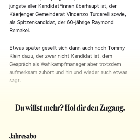
jüngste aller Kandidat*innen überhaupt ist, der
Käerjenger Gemeinderat Vincenzo Turcarelli sowie,
als Spitzenkandidat, der 60-jährige Raymond
Remakel.
Etwas später gesellt sich dann auch noch Tommy
Klein dazu, der zwar nicht Kandidat ist, dem
Gespräch als Wahlkampfmanager aber trotzdem
aufmerksam zuhört und hin und wieder auch etwas
sagt.
Du willst mehr? Hol dir den Zugang.
Jahresabo