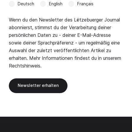
Deutsch
English
Français
Wenn du den Newsletter des Lëtzebuerger Journal
abonnierst, stimmst du der Verarbeitung deiner
persönlichen Daten zu - deiner E-Mail-Adresse
sowie deiner Sprachpräferenz - um regelmäßig eine
Auswahl der zuletzt veröffentlichten Artikel zu
erhalten. Mehr Informationen findest du in unserem
Rechtshinweis
.