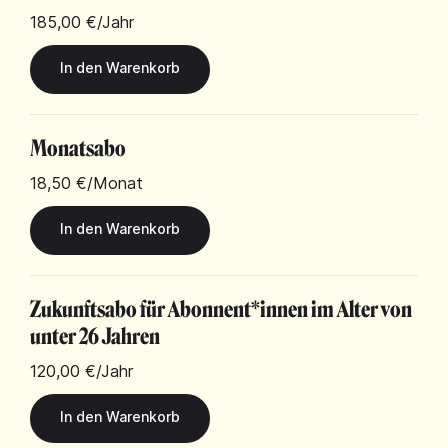
185,00 €
/Jahr
Monatsabo
18,50 €
/Monat
Zukunftsabo für Abonnent*innen im Alter von
unter 26 Jahren
120,00 €
/Jahr