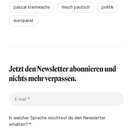
pascal steinwachs
misch pautsch
politik
europarat
Jetzt den Newsletter abonnieren und
nichts mehr verpassen.
In welcher Sprache möchtest du den Newsletter
erhalten? *