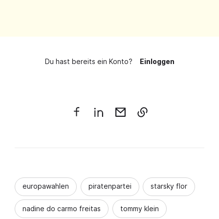
Du hast bereits ein Konto?
Einloggen
europawahlen
piratenpartei
starsky flor
nadine do carmo freitas
tommy klein