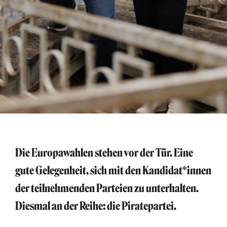
Die Europawahlen stehen vor der Tür. Eine
gute Gelegenheit, sich mit den Kandidat*innen
der teilnehmenden Parteien zu unterhalten.
Diesmal an der Reihe: die Piratepartei.