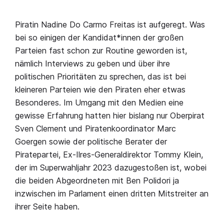
Piratin Nadine Do Carmo Freitas ist aufgeregt. Was
bei so einigen der Kandidat*innen der großen
Parteien fast schon zur Routine geworden ist,
nämlich Interviews zu geben und über ihre
politischen Prioritäten zu sprechen, das ist bei
kleineren Parteien wie den Piraten eher etwas
Besonderes. Im Umgang mit den Medien eine
gewisse Erfahrung hatten hier bislang nur Oberpirat
Sven Clement und Piratenkoordinator Marc
Goergen sowie der politische Berater der
Piratepartei, Ex-Ilres-Generaldirektor Tommy Klein,
der im Superwahljahr 2023 dazugestoßen ist, wobei
die beiden Abgeordneten mit Ben Polidori ja
inzwischen im Parlament einen dritten Mitstreiter an
ihrer Seite haben.