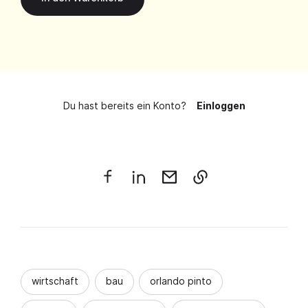
Du hast bereits ein Konto?
Einloggen
wirtschaft
bau
orlando pinto