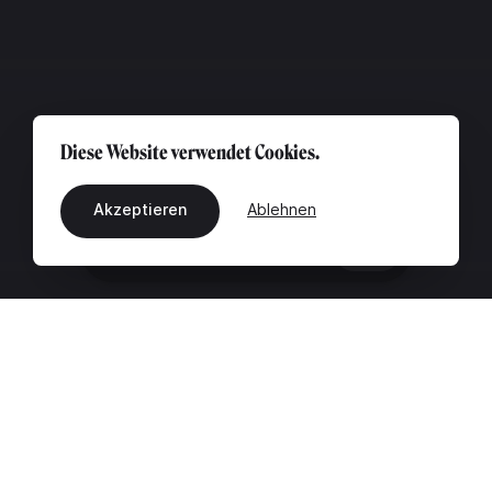
Diese Website verwendet Cookies.
Akzeptieren
Ablehnen
DE