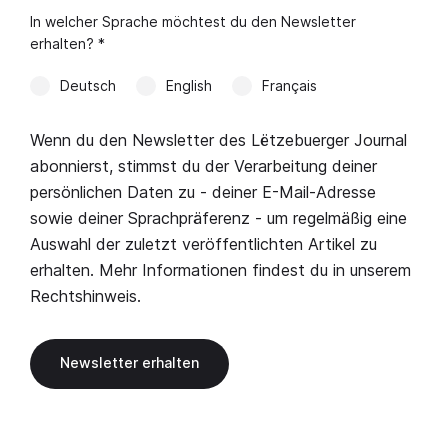
In welcher Sprache möchtest du den Newsletter
erhalten? *
Deutsch
English
Français
Wenn du den Newsletter des Lëtzebuerger Journal
abonnierst, stimmst du der Verarbeitung deiner
persönlichen Daten zu - deiner E-Mail-Adresse
sowie deiner Sprachpräferenz - um regelmäßig eine
Auswahl der zuletzt veröffentlichten Artikel zu
erhalten. Mehr Informationen findest du in unserem
Rechtshinweis
.