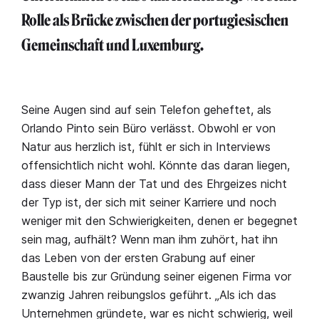
Rolle als Brücke zwischen der portugiesischen
Gemeinschaft und Luxemburg.
Seine Augen sind auf sein Telefon geheftet, als
Orlando Pinto sein Büro verlässt. Obwohl er von
Natur aus herzlich ist, fühlt er sich in Interviews
offensichtlich nicht wohl. Könnte das daran liegen,
dass dieser Mann der Tat und des Ehrgeizes nicht
der Typ ist, der sich mit seiner Karriere und noch
weniger mit den Schwierigkeiten, denen er begegnet
sein mag, aufhält? Wenn man ihm zuhört, hat ihn
das Leben von der ersten Grabung auf einer
Baustelle bis zur Gründung seiner eigenen Firma vor
zwanzig Jahren reibungslos geführt. „Als ich das
Unternehmen gründete, war es nicht schwierig, weil