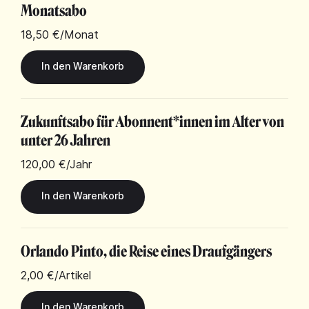
Monatsabo
18,50 €
/Monat
Zukunftsabo für Abonnent*innen im Alter von
unter 26 Jahren
120,00 €
/Jahr
Orlando Pinto, die Reise eines Draufgängers
2,00 €
/Artikel