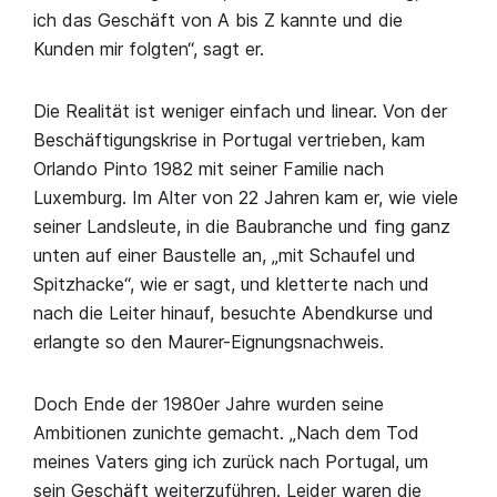
ich das Geschäft von A bis Z kannte und die
Kunden mir folgten“, sagt er.
Die Realität ist weniger einfach und linear. Von der
Beschäftigungskrise in Portugal vertrieben, kam
Orlando Pinto 1982 mit seiner Familie nach
Luxemburg. Im Alter von 22 Jahren kam er, wie viele
seiner Landsleute, in die Baubranche und fing ganz
unten auf einer Baustelle an, „mit Schaufel und
Spitzhacke“, wie er sagt, und kletterte nach und
nach die Leiter hinauf, besuchte Abendkurse und
erlangte so den Maurer-Eignungsnachweis.
Doch Ende der 1980er Jahre wurden seine
Ambitionen zunichte gemacht. „Nach dem Tod
meines Vaters ging ich zurück nach Portugal, um
sein Geschäft weiterzuführen. Leider waren die