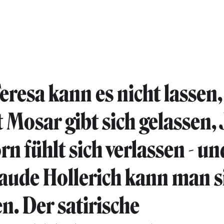
eresa kann es nicht lassen,
 Mosar gibt sich gelassen,
rn fühlt sich verlassen - un
aude Hollerich kann man s
en. Der satirische