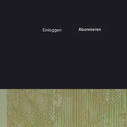
Abonnieren
Einloggen