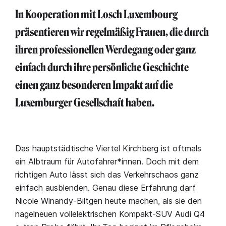
In Kooperation mit Losch Luxembourg
präsentieren wir regelmäßig Frauen, die durch
ihren professionellen Werdegang oder ganz
einfach durch ihre persönliche Geschichte
einen ganz besonderen Impakt auf die
Luxemburger Gesellschaft haben.
Das hauptstädtische Viertel Kirchberg ist oftmals
ein Albtraum für Autofahrer*innen. Doch mit dem
richtigen Auto lässt sich das Verkehrschaos ganz
einfach ausblenden. Genau diese Erfahrung darf
Nicole Winandy-Biltgen heute machen, als sie den
nagelneuen vollelektrischen Kompakt-SUV Audi Q4