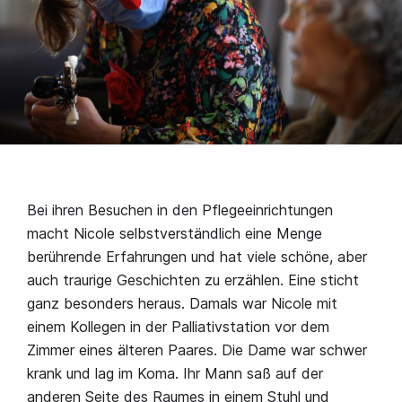
Bei ihren Besuchen in den Pflegeeinrichtungen
macht Nicole selbstverständlich eine Menge
berührende Erfahrungen und hat viele schöne, aber
auch traurige Geschichten zu erzählen. Eine sticht
ganz besonders heraus. Damals war Nicole mit
einem Kollegen in der Palliativstation vor dem
Zimmer eines älteren Paares. Die Dame war schwer
krank und lag im Koma. Ihr Mann saß auf der
anderen Seite des Raumes in einem Stuhl und