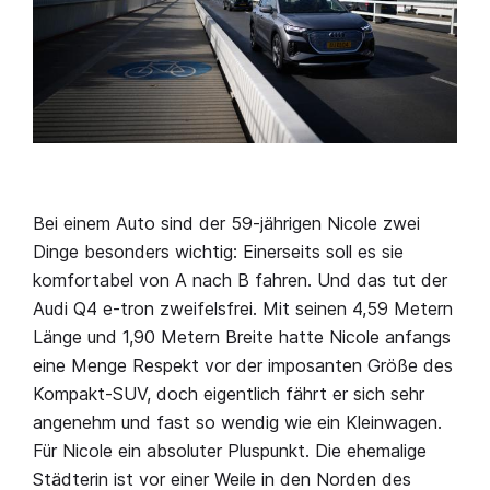
Bei einem Auto sind der 59-jährigen Nicole zwei
Dinge besonders wichtig: Einerseits soll es sie
komfortabel von A nach B fahren. Und das tut der
Audi Q4 e-tron zweifelsfrei. Mit seinen 4,59 Metern
Länge und 1,90 Metern Breite hatte Nicole anfangs
eine Menge Respekt vor der imposanten Größe des
Kompakt-SUV, doch eigentlich fährt er sich sehr
angenehm und fast so wendig wie ein Kleinwagen.
Für Nicole ein absoluter Pluspunkt. Die ehemalige
Städterin ist vor einer Weile in den Norden des