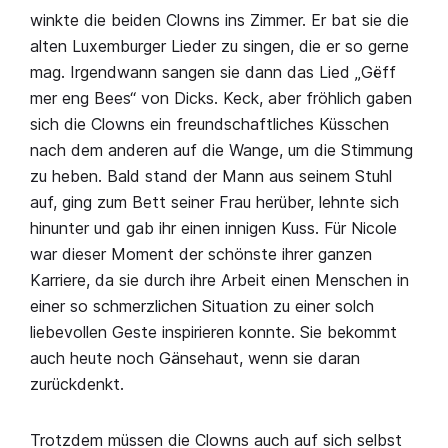
winkte die beiden Clowns ins Zimmer. Er bat sie die
alten Luxemburger Lieder zu singen, die er so gerne
mag. Irgendwann sangen sie dann das Lied „Gëff
mer eng Bees“ von Dicks. Keck, aber fröhlich gaben
sich die Clowns ein freundschaftliches Küsschen
nach dem anderen auf die Wange, um die Stimmung
zu heben. Bald stand der Mann aus seinem Stuhl
auf, ging zum Bett seiner Frau herüber, lehnte sich
hinunter und gab ihr einen innigen Kuss. Für Nicole
war dieser Moment der schönste ihrer ganzen
Karriere, da sie durch ihre Arbeit einen Menschen in
einer so schmerzlichen Situation zu einer solch
liebevollen Geste inspirieren konnte. Sie bekommt
auch heute noch Gänsehaut, wenn sie daran
zurückdenkt.
Trotzdem müssen die Clowns auch auf sich selbst