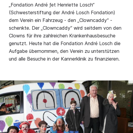
„Fondation André ƒet Henriette Losch“
(Schwesterstiftung der André Losch Fondation)
dem Verein ein Fahrzeug - den „Clowncaddy“ -
schenkte. Der „Clowncaddy“ wird seitdem von den
Clowns für ihre zahlreichen Krankenhausbesuche
genutzt. Heute hat die Fondation André Losch die
Aufgabe übernommen, den Verein zu unterstützen
und alle Besuche in der Kannerklinik zu finanzieren.