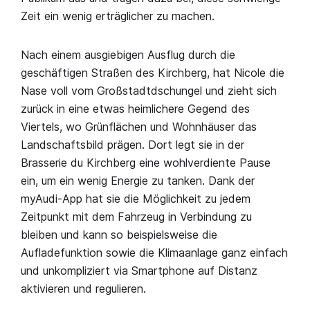
Zeit ein wenig erträglicher zu machen.
Nach einem ausgiebigen Ausflug durch die
geschäftigen Straßen des Kirchberg, hat Nicole die
Nase voll vom Großstadtdschungel und zieht sich
zurück in eine etwas heimlichere Gegend des
Viertels, wo Grünflächen und Wohnhäuser das
Landschaftsbild prägen. Dort legt sie in der
Brasserie du Kirchberg eine wohlverdiente Pause
ein, um ein wenig Energie zu tanken. Dank der
myAudi-App hat sie die Möglichkeit zu jedem
Zeitpunkt mit dem Fahrzeug in Verbindung zu
bleiben und kann so beispielsweise die
Aufladefunktion sowie die Klimaanlage ganz einfach
und unkompliziert via Smartphone auf Distanz
aktivieren und regulieren.