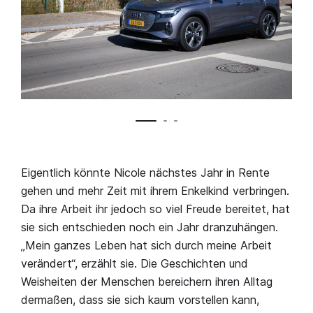
Eigentlich könnte Nicole nächstes Jahr in Rente
gehen und mehr Zeit mit ihrem Enkelkind verbringen.
Da ihre Arbeit ihr jedoch so viel Freude bereitet, hat
sie sich entschieden noch ein Jahr dranzuhängen.
„Mein ganzes Leben hat sich durch meine Arbeit
verändert“, erzählt sie. Die Geschichten und
Weisheiten der Menschen bereichern ihren Alltag
dermaßen, dass sie sich kaum vorstellen kann,