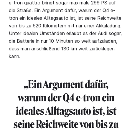
e-tron quattro bringt sogar maximale 299 PS auf
die Straße. Ein Argument dafür, warum der Q4 e-
tron ein ideales Alltagsauto ist, ist seine Reichweite
von bis zu 520 Kilometern mit nur einer Akkuladung.
Unter idealen Umständen erlaubt es der Audi sogar,
die Batterie in nur 10 Minuten so weit aufzuladen,
dass man anschließend 130 km weit zurücklegen
kann.
„Ein Argument dafür,
warum der Q4 e-tron ein
ideales Alltagsauto ist, ist
seine Reichweite von bis zu