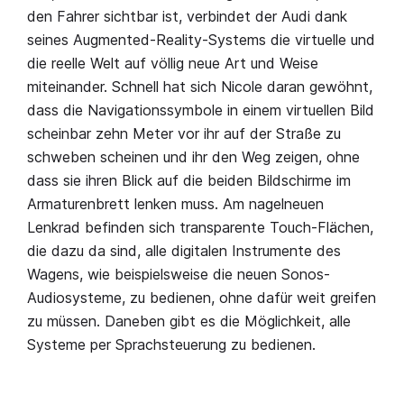
den Fahrer sichtbar ist, verbindet der Audi dank
seines Augmented-Reality-Systems die virtuelle und
die reelle Welt auf völlig neue Art und Weise
miteinander. Schnell hat sich Nicole daran gewöhnt,
dass die Navigationssymbole in einem virtuellen Bild
scheinbar zehn Meter vor ihr auf der Straße zu
schweben scheinen und ihr den Weg zeigen, ohne
dass sie ihren Blick auf die beiden Bildschirme im
Armaturenbrett lenken muss. Am nagelneuen
Lenkrad befinden sich transparente Touch-Flächen,
die dazu da sind, alle digitalen Instrumente des
Wagens, wie beispielsweise die neuen Sonos-
Audiosysteme, zu bedienen, ohne dafür weit greifen
zu müssen. Daneben gibt es die Möglichkeit, alle
Systeme per Sprachsteuerung zu bedienen.