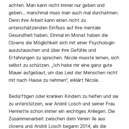
achten. Man kann nicht immer nur geben und
geben… manchmal muss man auch mal durchatmen.
Denn ihre Arbeit kann einen nicht zu
unterschätzenden Einfluss auf ihre mentale
Gesundheit haben. Einmal im Monat haben die
Clowns die Möglichkeit sich mit einer Psychologin
auszutauschen und über ihre Gefühle und
Erfahrungen zu sprechen. Nicole musste lernen, sich
selbst zu schützen. „Ich habe mir eine ganz gute
Mauer aufgebaut, um das Leid der Menschen nicht
mit nach Hause zu nehmen“, erklärt Nicole.
Bedürftigen oder kranken Kindern zu helfen und sie
zu unterstützen, war André Losch und seiner Frau
Henriette schon immer ein wichtiges Anliegen. Die
Zusammenarbeit zwischen dem Verein Ile aux
clowns und André Losch begann 2014, als die