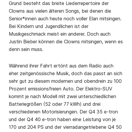
Grund besteht das breite Liederrepertoire der
Clowns aus vielen älteren Songs, bei denen die
Senior*innen auch heute noch voller Elan mitsingen.
Bei Kindern und Jugendlichen ist der
Musikgeschmack meist ein anderer. Doch auch
Justin Bieber können die Clowns mitsingen, wenn es
denn sein muss.
Während ihrer Fahrt ertönt aus dem Radio auch
eher zeitgenössische Musik, doch das passt an sich
sehr gut zu diesem modernen und obendrein zu 100
Prozent emissionsfreien Auto. Der Elektro-SUV
kommt je nach Modell mit zwei unterschiedlichen
Batteriegrößen (52 oder 77 kWh) und drei
verschiedenen Motorisierungen. Der Q4 35 e-tron
und der Q4 40 e-tron haben eine Leistung von je
170 und 204 PS und der vierradangetriebene Q4 50