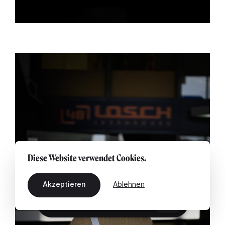
Diese Website verwendet Cookies.
Akzeptieren
Ablehnen
DE