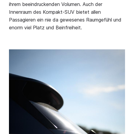
ihrem beeindruckenden Volumen. Auch der
Innenraum des Kompakt-SUV bietet allen
Passagieren ein nie da gewesenes Raumgefühl und
enorm viel Platz und Beinfreiheit.