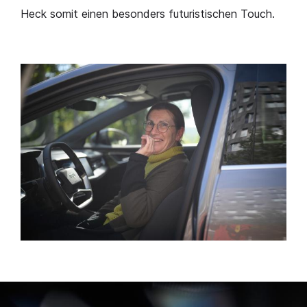
Heck somit einen besonders futuristischen Touch.