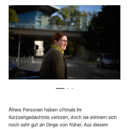
Ältere Personen haben oftmals ihr
Kurzzeitgedächtnis verloren, doch sie erinnern sich
noch sehr gut an Dinge von früher. Aus diesem