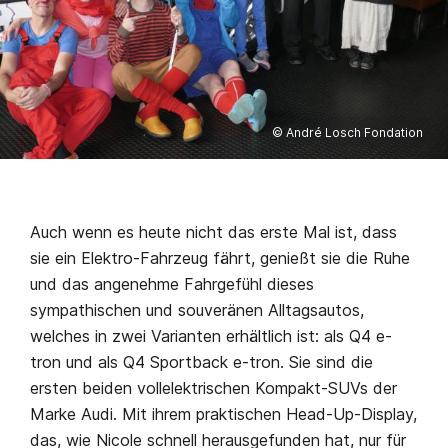
© André Losch Fondation
Auch wenn es heute nicht das erste Mal ist, dass
sie ein Elektro-Fahrzeug fährt, genießt sie die Ruhe
und das angenehme Fahrgefühl dieses
sympathischen und souveränen Alltagsautos,
welches in zwei Varianten erhältlich ist: als Q4 e-
tron und als Q4 Sportback e-tron. Sie sind die
ersten beiden vollelektrischen Kompakt-SUVs der
Marke Audi. Mit ihrem praktischen Head-Up-Display,
das, wie Nicole schnell herausgefunden hat, nur für