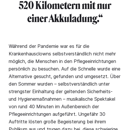
520 Kilometern mit nur
einer Akkuladung.“
Während der Pandemie war es für die
Krankenhausclowns selbstverständlich nicht mehr
möglich, die Menschen in den Pflegeeinrichtungen
persönlich zu besuchen. Auf die Schnelle wurde eine
Alternative gesucht, gefunden und umgesetzt. Über
den Sommer wurden – selbstverständlich unter
strengster Einhaltung der geltenden Sicherheits-
und Hygienemaßnahmen – musikalische Spektakel
von rund 40 Minuten im Außenbereich der
Pflegeeinrichtungen aufgeführt. Ungefähr 30
Auftritte lösten große Begeisterung bei ihrem
Publikum aus und trugen dazu bei, diese schwierige