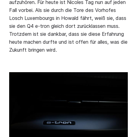
aufzuhören. Für heute ist Nicoles Tag nun auf jeden
Fall vorbei. Als sie durch die Tore des Vorhofes
Losch Luxembourgs in Howald fährt, weiß sie, dass
sie den Q4 e-tron gleich dort zurücklassen muss.
Trotzdem ist sie dankbar, dass sie diese Erfahrung
heute machen durfte und ist offen für alles, was die
Zukunft bringen wird.