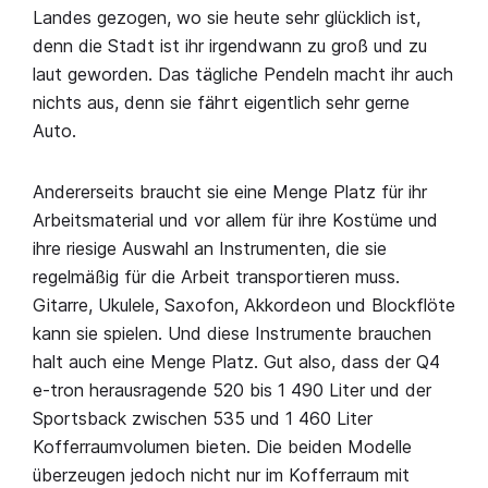
Landes gezogen, wo sie heute sehr glücklich ist,
denn die Stadt ist ihr irgendwann zu groß und zu
laut geworden. Das tägliche Pendeln macht ihr auch
nichts aus, denn sie fährt eigentlich sehr gerne
Auto.
Andererseits braucht sie eine Menge Platz für ihr
Arbeitsmaterial und vor allem für ihre Kostüme und
ihre riesige Auswahl an Instrumenten, die sie
regelmäßig für die Arbeit transportieren muss.
Gitarre, Ukulele, Saxofon, Akkordeon und Blockflöte
kann sie spielen. Und diese Instrumente brauchen
halt auch eine Menge Platz. Gut also, dass der Q4
e-tron herausragende 520 bis 1 490 Liter und der
Sportsback zwischen 535 und 1 460 Liter
Kofferraumvolumen bieten. Die beiden Modelle
überzeugen jedoch nicht nur im Kofferraum mit