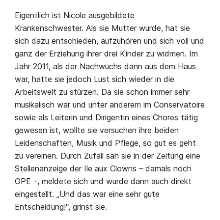
Eigentlich ist Nicole ausgebildete
Krankenschwester. Als sie Mutter wurde, hat sie
sich dazu entschieden, aufzuhören und sich voll und
ganz der Erziehung ihrer drei Kinder zu widmen. Im
Jahr 2011, als der Nachwuchs dann aus dem Haus
war, hatte sie jedoch Lust sich wieder in die
Arbeitswelt zu stürzen. Da sie schon immer sehr
musikalisch war und unter anderem im Conservatoire
sowie als Leiterin und Dirigentin eines Chores tätig
gewesen ist, wollte sie versuchen ihre beiden
Leidenschaften, Musik und Pflege, so gut es geht
zu vereinen. Durch Zufall sah sie in der Zeitung eine
Stellenanzeige der Ile aux Clowns – damals noch
OPE –, meldete sich und wurde dann auch direkt
eingestellt. „Und das war eine sehr gute
Entscheidung!“, grinst sie.