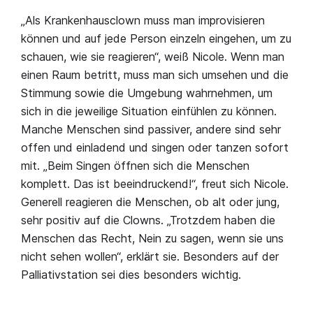
„Als Krankenhausclown muss man improvisieren
können und auf jede Person einzeln eingehen, um zu
schauen, wie sie reagieren“, weiß Nicole. Wenn man
einen Raum betritt, muss man sich umsehen und die
Stimmung sowie die Umgebung wahrnehmen, um
sich in die jeweilige Situation einfühlen zu können.
Manche Menschen sind passiver, andere sind sehr
offen und einladend und singen oder tanzen sofort
mit. „Beim Singen öffnen sich die Menschen
komplett. Das ist beeindruckend!“, freut sich Nicole.
Generell reagieren die Menschen, ob alt oder jung,
sehr positiv auf die Clowns. „Trotzdem haben die
Menschen das Recht, Nein zu sagen, wenn sie uns
nicht sehen wollen“, erklärt sie. Besonders auf der
Palliativstation sei dies besonders wichtig.