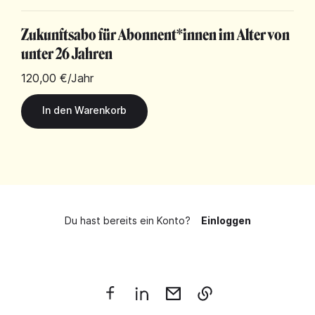
Zukunftsabo für Abonnent*innen im Alter von
unter 26 Jahren
120,00 €
/Jahr
Du hast bereits ein Konto?
Einloggen