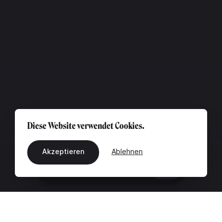
Diese Website verwendet Cookies.
Akzeptieren
Ablehnen
DE