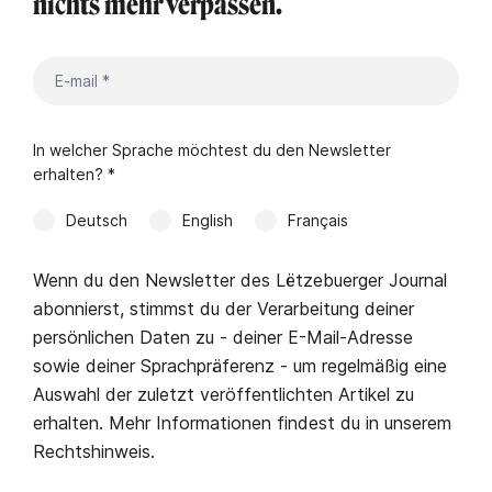
nichts mehr verpassen.
In welcher Sprache möchtest du den Newsletter
erhalten? *
Deutsch
English
Français
Wenn du den Newsletter des Lëtzebuerger Journal
abonnierst, stimmst du der Verarbeitung deiner
persönlichen Daten zu - deiner E-Mail-Adresse
sowie deiner Sprachpräferenz - um regelmäßig eine
Auswahl der zuletzt veröffentlichten Artikel zu
erhalten. Mehr Informationen findest du in unserem
Rechtshinweis
.