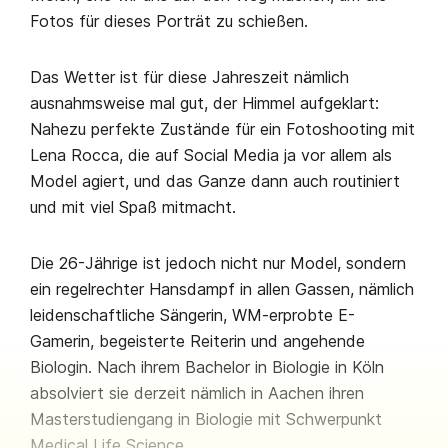
Fotos für dieses Porträt zu schießen.
Das Wetter ist für diese Jahreszeit nämlich
ausnahmsweise mal gut, der Himmel aufgeklart:
Nahezu perfekte Zustände für ein Fotoshooting mit
Lena Rocca, die auf Social Media ja vor allem als
Model agiert, und das Ganze dann auch routiniert
und mit viel Spaß mitmacht.
Die 26-Jährige ist jedoch nicht nur Model, sondern
ein regelrechter Hansdampf in allen Gassen, nämlich
leidenschaftliche Sängerin, WM-erprobte E-
Gamerin, begeisterte Reiterin und angehende
Biologin. Nach ihrem Bachelor in Biologie in Köln
absolviert sie derzeit nämlich in Aachen ihren
Masterstudiengang in Biologie mit Schwerpunkt
Medical Life Science.