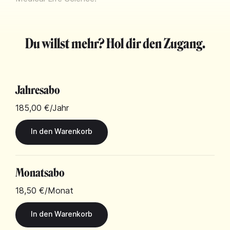
Du willst mehr? Hol dir den Zugang.
Jahresabo
185,00 €
/Jahr
Monatsabo
18,50 €
/Monat