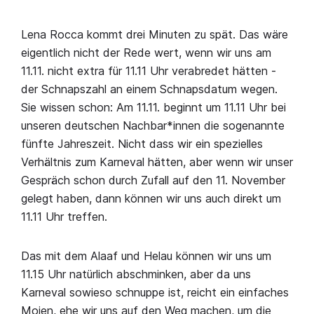
Lena Rocca kommt drei Minuten zu spät. Das wäre
eigentlich nicht der Rede wert, wenn wir uns am
11.11. nicht extra für 11.11 Uhr verabredet hätten -
der Schnapszahl an einem Schnapsdatum wegen.
Sie wissen schon: Am 11.11. beginnt um 11.11 Uhr bei
unseren deutschen Nachbar*innen die sogenannte
fünfte Jahreszeit. Nicht dass wir ein spezielles
Verhältnis zum Karneval hätten, aber wenn wir unser
Gespräch schon durch Zufall auf den 11. November
gelegt haben, dann können wir uns auch direkt um
11.11 Uhr treffen.
Das mit dem Alaaf und Helau können wir uns um
11.15 Uhr natürlich abschminken, aber da uns
Karneval sowieso schnuppe ist, reicht ein einfaches
Moien, ehe wir uns auf den Weg machen, um die