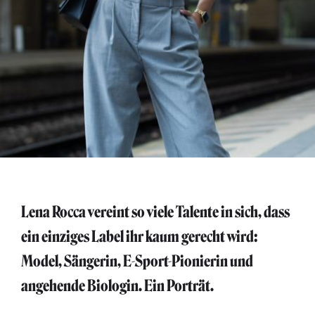
Lena Rocca vereint so viele Talente in sich, dass
ein einziges Label ihr kaum gerecht wird:
Model, Sängerin, E-Sport-Pionierin und
angehende Biologin. Ein Porträt.