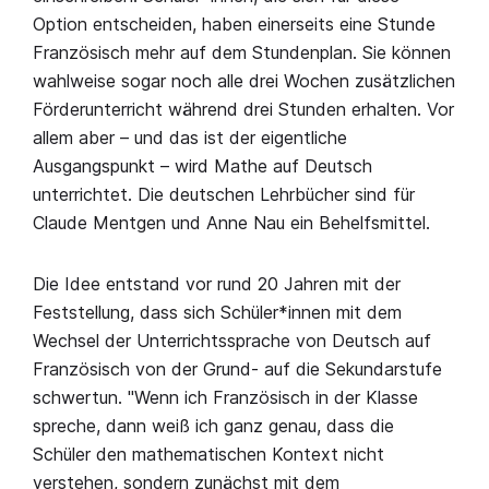
Option entscheiden, haben einerseits eine Stunde
Französisch mehr auf dem Stundenplan. Sie können
wahlweise sogar noch alle drei Wochen zusätzlichen
Förderunterricht während drei Stunden erhalten. Vor
allem aber – und das ist der eigentliche
Ausgangspunkt – wird Mathe auf Deutsch
unterrichtet. Die deutschen Lehrbücher sind für
Claude Mentgen und Anne Nau ein Behelfsmittel.
Die Idee entstand vor rund 20 Jahren mit der
Feststellung, dass sich Schüler*innen mit dem
Wechsel der Unterrichtssprache von Deutsch auf
Französisch von der Grund- auf die Sekundarstufe
schwertun. "Wenn ich Französisch in der Klasse
spreche, dann weiß ich ganz genau, dass die
Schüler den mathematischen Kontext nicht
verstehen, sondern zunächst mit dem