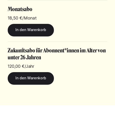
Monatsabo
18,50 €
/Monat
Zukunftsabo für Abonnent*innen im Alter von
unter 26 Jahren
120,00 €
/Jahr