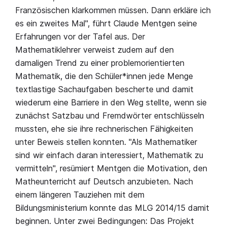
Französischen klarkommen müssen. Dann erkläre ich
es ein zweites Mal", führt Claude Mentgen seine
Erfahrungen vor der Tafel aus. Der
Mathematiklehrer verweist zudem auf den
damaligen Trend zu einer problemorientierten
Mathematik, die den Schüler*innen jede Menge
textlastige Sachaufgaben bescherte und damit
wiederum eine Barriere in den Weg stellte, wenn sie
zunächst Satzbau und Fremdwörter entschlüsseln
mussten, ehe sie ihre rechnerischen Fähigkeiten
unter Beweis stellen konnten. "Als Mathematiker
sind wir einfach daran interessiert, Mathematik zu
vermitteln", resümiert Mentgen die Motivation, den
Matheunterricht auf Deutsch anzubieten. Nach
einem längeren Tauziehen mit dem
Bildungsministerium konnte das MLG 2014/15 damit
beginnen. Unter zwei Bedingungen: Das Projekt