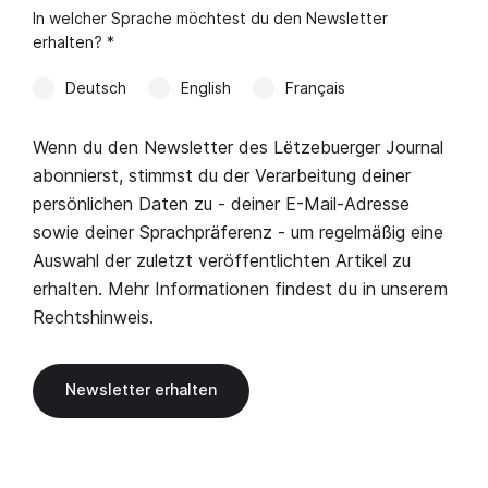
In welcher Sprache möchtest du den Newsletter
erhalten? *
Deutsch
English
Français
Wenn du den Newsletter des Lëtzebuerger Journal
abonnierst, stimmst du der Verarbeitung deiner
persönlichen Daten zu - deiner E-Mail-Adresse
sowie deiner Sprachpräferenz - um regelmäßig eine
Auswahl der zuletzt veröffentlichten Artikel zu
erhalten. Mehr Informationen findest du in unserem
Rechtshinweis
.