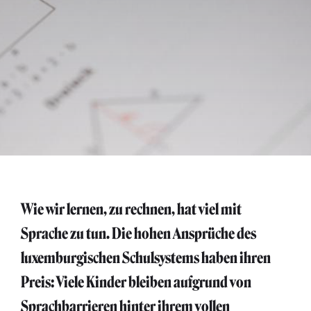
Wie wir lernen, zu rechnen, hat viel mit
Sprache zu tun. Die hohen Ansprüche des
luxemburgischen Schulsystems haben ihren
Preis: Viele Kinder bleiben aufgrund von
Sprachbarrieren hinter ihrem vollen