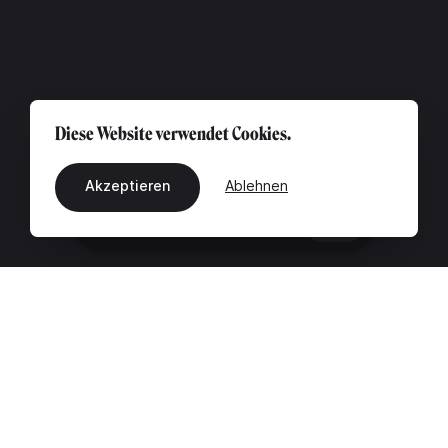
Diese Website verwendet Cookies.
Akzeptieren
Ablehnen
DE