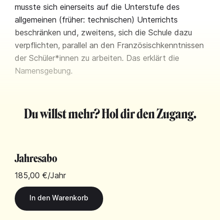
musste sich einerseits auf die Unterstufe des
allgemeinen (früher: technischen) Unterrichts
beschränken und, zweitens, sich die Schule dazu
verpflichten, parallel an den Französischkenntnissen
der Schüler*innen zu arbeiten. Das erklärt die
Namensgebung.
Du willst mehr? Hol dir den Zugang.
Jahresabo
185,00 €
/Jahr