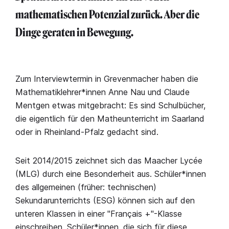
mathematischen Potenzial zurück. Aber die
Dinge geraten in Bewegung.
Zum Interviewtermin in Grevenmacher haben die
Mathematiklehrer*innen Anne Nau und Claude
Mentgen etwas mitgebracht: Es sind Schulbücher,
die eigentlich für den Matheunterricht im Saarland
oder in Rheinland-Pfalz gedacht sind.
Seit 2014/2015 zeichnet sich das Maacher Lycée
(MLG) durch eine Besonderheit aus. Schüler*innen
des allgemeinen (früher: technischen)
Sekundarunterrichts (ESG) können sich auf den
unteren Klassen in einer "Français +"-Klasse
einschreiben. Schüler*innen, die sich für diese